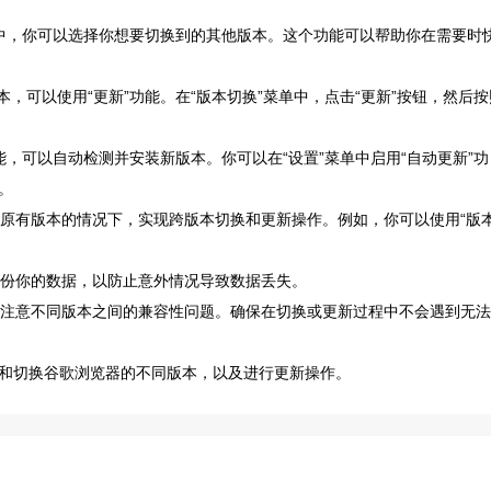
菜单中，你可以选择你想要切换到的其他版本。这个功能可以帮助你在需要时
本，可以使用“更新”功能。在“版本切换”菜单中，点击“更新”按钮，然后按
功能，可以自动检测并安装新版本。你可以在“设置”菜单中启用“自动更新”功
。
载原有版本的情况下，实现跨版本切换和更新操作。例如，你可以使用“版
备份你的数据，以防止意外情况导致数据丢失。
，要注意不同版本之间的兼容性问题。确保在切换或更新过程中不会遇到无法
和切换谷歌浏览器的不同版本，以及进行更新操作。