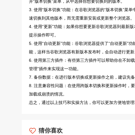
开“版本切换”菜单，从中选择你想要切换到的版本。
3. 使用“版本切换”功能：在谷歌浏览器的“版本切换”
速切换到其他版本，而无需重新安装或更新整个浏览器。
4. 使用“更新”功能：如果你想要更新谷歌浏览器到最新版
提示操作即可。
5. 使用“自动更新”功能：谷歌浏览器提供了“自动更新”
能，这样当谷歌浏览器有新版本发布时，会自动进行更新
6. 使用第三方插件：有些第三方插件可以帮助你在不卸
管理”插件来实现这一功能。
7. 备份数据：在进行版本切换或更新操作之前，建议先
8. 注意兼容性问题：在使用跨版本切换和更新操作时
加载或崩溃的情况。
总之，通过以上技巧和实操方法，你可以更加方便地管理
猜你喜欢