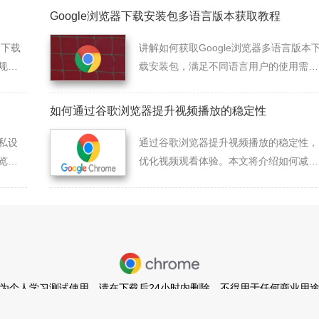
Google浏览器下载安装包多语言版本获取教程
为下载
讲解如何获取Google浏览器多语言版本
规则
载安装包，满足不同语言用户的使用需
求。
如何通过谷歌浏览器提升视频播放的稳定性
私设
通过谷歌浏览器提升视频播放的稳定性，
览器
优化视频观看体验。本文将介绍如何减少
视频播放中的卡顿和延迟，提升观看过程
的流畅性。
为个人学习测试使用，请在下载后24小时内删除，不得用于任何商业用
闽ICP备2022007296号-11