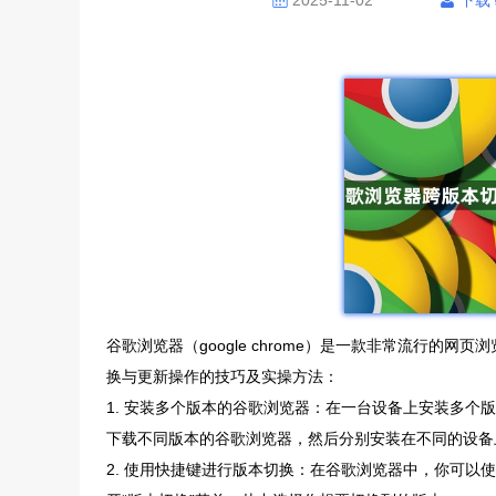
2025-11-02
下载
谷歌浏览器（google chrome）是一款非常流行
换与更新操作的技巧及实操方法：
1. 安装多个版本的谷歌浏览器：在一台设备上安装多
下载不同版本的谷歌浏览器，然后分别安装在不同的设备
2. 使用快捷键进行版本切换：在谷歌浏览器中，你可以使用快捷