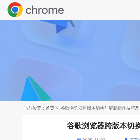
当前位置：
首页
> 谷歌浏览器跨版本切换与更新操作技巧及
谷歌浏览器跨版本切