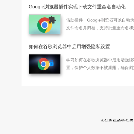
Google浏览器插件实现下载文件重命名自动化
借助插件，Google浏览器可以自动
文件命名并归档，支持批量重命名和
化命名，大幅提升整理效率。
如何在谷歌浏览器中启用增强隐私设置
学习如何在谷歌浏览器中启用增强隐
置，保护个人数据不被泄露，确保浏
的安全性。
本站提供的软件仅