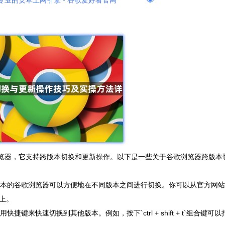
专业的安卓上网引擎 - 谷歌爱好者官网
的网页浏览器，它支持跨版本切换和更新操作。以下是一些关于谷歌浏览器跨版本
个版本的谷歌浏览器可以方便地在不同版本之间进行切换。你可以从官方网站
上。
键来快速切换到其他版本。例如，按下`ctrl + shift + t`组合键可以