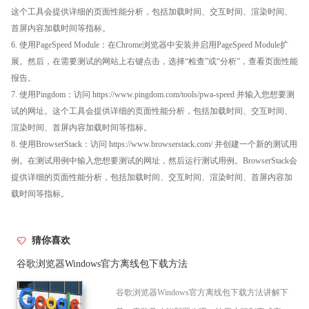
这个工具会提供详细的页面性能分析，包括加载时间、交互时间、渲染时间、
首屏内容加载时间等指标。
6. 使用PageSpeed Module：在Chrome浏览器中安装并启用PageSpeed Module扩
展。然后，在需要测试的网站上右键点击，选择“检查”或“分析”，查看页面性能
报告。
7. 使用Pingdom：访问 https://www.pingdom.com/tools/pwa-speed 并输入您想要测
试的网址。这个工具会提供详细的页面性能分析，包括加载时间、交互时间、
渲染时间、首屏内容加载时间等指标。
8. 使用BrowserStack：访问 https://www.browserstack.com/ 并创建一个新的测试用
例。在测试用例中输入您想要测试的网址，然后运行测试用例。BrowserStack会
提供详细的页面性能分析，包括加载时间、交互时间、渲染时间、首屏内容加
载时间等指标。
猜你喜欢
谷歌浏览器Windows官方离线包下载方法
谷歌浏览器Windows官方离线包下载方法讲解下