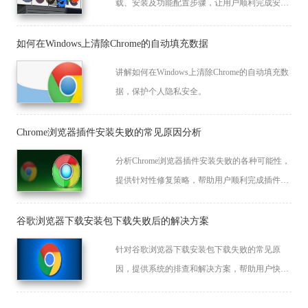
载、安装及功能配置步骤，让用户顺利完成安装
并保持稳定运行。
如何在Windows上清除Chrome的自动填充数据
讲解如何在Windows上清除Chrome的自动填充数
据，保护个人隐私安全。
Chrome浏览器插件安装失败的常见原因分析
分析Chrome浏览器插件安装失败的各种可能性，
提供针对性修复策略，帮助用户顺利完成插件安
装。
谷歌浏览器下载安装包下载失败后的解决方案
针对谷歌浏览器下载安装包下载失败的常见原
因，提供系统的排查和解决方案，帮助用户快速
恢复正常下载流程。