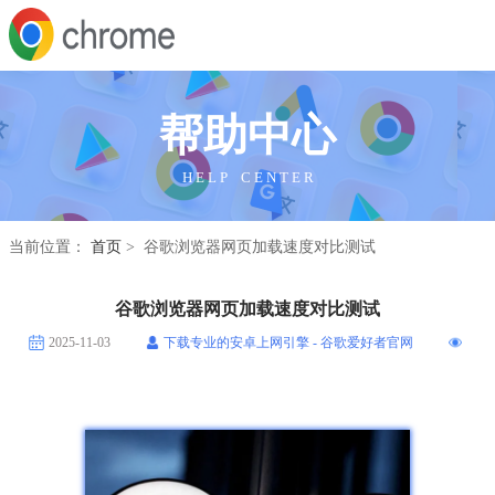
帮助中心
H E L P C E N T E R
当前位置：
首页
> 谷歌浏览器网页加载速度对比测试
谷歌浏览器网页加载速度对比测试
2025-11-03
下载专业的安卓上网引擎 - 谷歌爱好者官网