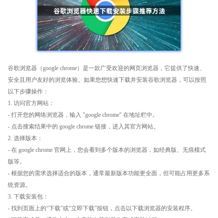
谷歌浏览器（google chrome）是一款广受欢迎的网页浏览器，它提供了快速、
安全且用户友好的浏览体验。如果您想快速下载并安装谷歌浏览器，可以按照
以下步骤操作：
1. 访问官方网站：
- 打开您的网络浏览器，输入 "google chrome" 在地址栏中。
- 点击搜索结果中的 google chrome 链接，进入其官方网站。
2. 选择版本：
- 在 google chrome 官网上，您会看到多个版本的浏览器，如经典版、无痕模式
版等。
- 根据您的需求选择适合的版本，通常最新版本功能更全面，但可能占用更多系
统资源。
3. 下载安装包：
- 找到页面上的“下载”或“立即下载”按钮，点击以下载浏览器的安装程序。