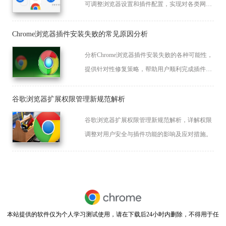
可调整浏览器设置和插件配置，实现对各类网页
的兼容访问，提高加载速度和稳定性。
Chrome浏览器插件安装失败的常见原因分析
分析Chrome浏览器插件安装失败的各种可能性，
提供针对性修复策略，帮助用户顺利完成插件安
装。
谷歌浏览器扩展权限管理新规范解析
谷歌浏览器扩展权限管理新规范解析，详解权限
调整对用户安全与插件功能的影响及应对措施。
本站提供的软件仅为个人学习测试使用，请在下载后24小时内删除，不得用于任