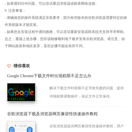
- 如果遇到任何问题，可以尝试重启浏览器或检查网络连接。
9. 注意事项：
- 请确保您的操作系统满足安装要求，因为有些版本的谷歌浏览器需要特定的操
作系统版本才能安装。
- 如果您在安装过程中遇到困难，可以尝试重新安装或联系技术支持寻求帮助。
总之，遵循上述步骤，您应该能够顺利地下载并安装谷歌浏览器。请注意，由
于网站政策和地区差异，某些步骤可能会有所不同。
猜你喜欢
Google Chrome下载文件时出现权限不足怎么办
解决下载文件时权限不足导致失败的问题，提供
详细权限调整操作，保证文件正常保存。
谷歌浏览器下载及浏览器网页兼容性快速操作教程
谷歌浏览器提供网页兼容性快速操作教程，用户