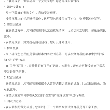
- 下载完成后，通常会有一个安装向导引导您完成安装过程。
4. 运行安装程序：
- 双击下载好的安装文件，启动安装程序。
- 按照屏幕上的指示进行操作，这可能包括接受许可协议、选择安装位置等。
5. 安装浏览器：
- 在安装过程中，您可能需要同意某些权限请求，比如访问互联网、修改系统设
置等。
- 安装完成后，浏览器会自动启动，您可以开始使用。
6. 检查更新：
- 为了确保您使用的是最新版本的谷歌浏览器，可以在浏览器的菜单中找到“帮
助”或“关于”选项。
- 在“关于”页面中，查看是否有可用的更新，如果有，请点击更新按钮来下载和
安装最新的更新。
7. 配置浏览器：
- 安装完成后，您可能需要根据个人喜好调整浏览器的设置，比如主题颜色、隐
私设置等。
- 这些设置通常可以在浏览器的“设置”或“偏好设置”中进行调整。
8. 测试浏览器：
- 在安装和配置完成后，您可以打开一个网页来测试浏览器是否正常工作。