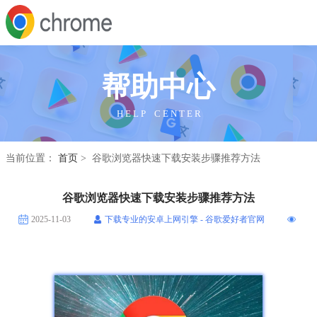
帮助中心
H E L P C E N T E R
当前位置：
首页
> 谷歌浏览器快速下载安装步骤推荐方法
谷歌浏览器快速下载安装步骤推荐方法
2025-11-03
下载专业的安卓上网引擎 - 谷歌爱好者官网