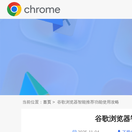
当前位置：
首页
> 谷歌浏览器智能推荐功能使用攻略
谷歌浏览器