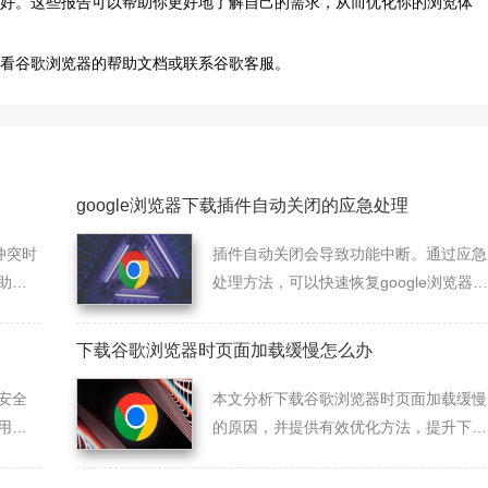
和偏好。这些报告可以帮助你更好地了解自己的需求，从而优化你的浏览体
查看谷歌浏览器的帮助文档或联系谷歌客服。
google浏览器下载插件自动关闭的应急处理
冲突时
插件自动关闭会导致功能中断。通过应急
助工
处理方法，可以快速恢复google浏览器下
载插件的运行，保证下载功能的持续稳
定。
下载谷歌浏览器时页面加载缓慢怎么办
安全
本文分析下载谷歌浏览器时页面加载缓慢
用插
的原因，并提供有效优化方法，提升下载
速度和体验。