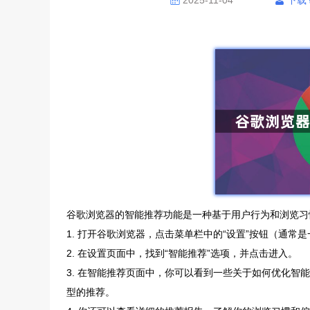
2025-11-04
下载
谷歌浏览器的智能推荐功能是一种基于用户行为和浏览习
1. 打开谷歌浏览器，点击菜单栏中的“设置”按钮（通常
2. 在设置页面中，找到“智能推荐”选项，并点击进入。
3. 在智能推荐页面中，你可以看到一些关于如何优化
型的推荐。