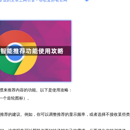
专业的安卓上网引擎 - 谷歌爱好者官网
惯来推荐内容的功能。以下是使用攻略：
是一个齿轮图标）。
智能推荐的建议。例如，你可以调整推荐的显示频率，或者选择不接收某些类