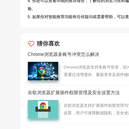
4. 你还可以查看详细的推荐报告，了解你的浏览习惯
验。
5. 如果你对智能推荐功能有任何疑问或需要帮助，可以
猜你喜欢
Chrome浏览器多账号冲突怎么解决
Chrome浏览器支持多账号登录，但
需通过清理缓存、重新登录及插件辅
具解决账号切换问题。
谷歌浏览器扩展插件权限管理及安全设置方法
谷歌浏览器支持扩展插件权限管理与
设置，用户可保障数据隐私，安全使
件，同时提升浏览器功能可控性。