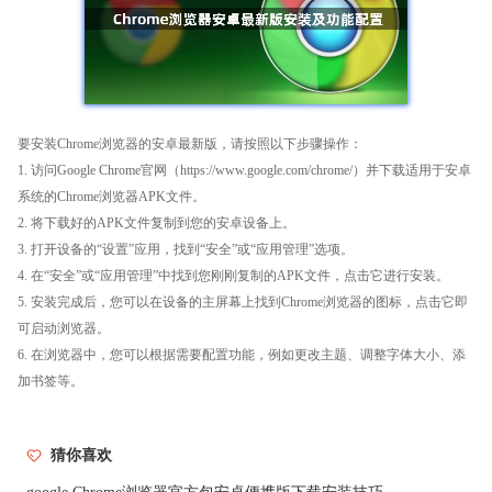
要安装Chrome浏览器的安卓最新版，请按照以下步骤操作：
1. 访问Google Chrome官网（https://www.google.com/chrome/）并下载适用于安卓
系统的Chrome浏览器APK文件。
2. 将下载好的APK文件复制到您的安卓设备上。
3. 打开设备的“设置”应用，找到“安全”或“应用管理”选项。
4. 在“安全”或“应用管理”中找到您刚刚复制的APK文件，点击它进行安装。
5. 安装完成后，您可以在设备的主屏幕上找到Chrome浏览器的图标，点击它即
可启动浏览器。
6. 在浏览器中，您可以根据需要配置功能，例如更改主题、调整字体大小、添
加书签等。
猜你喜欢