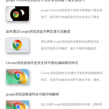
google Chrome浏览器官方包安卓便携版下载安装技巧
google Chrome浏览器官方包安卓便携版下载安装
技巧，指导用户快速获取官方包并保证下载安
全，实现高效便携使用。
如何通过Google浏览器提升网页显示流畅度
通过调整Google浏览器的设置和优化网页渲染，
提高页面显示流畅度，减少卡顿和加载延迟。
Chrome浏览器插件是否支持可视化编辑网页样式
Chrome浏览器插件支持通过可视化界面编辑网页
样式，无需手动修改代码即可更改字体、颜色、
布局等内容，适合网页调试与设计预览使用。
google浏览器数据同步功能详细解析
深入分析Google浏览器的数据同步功能，帮助用