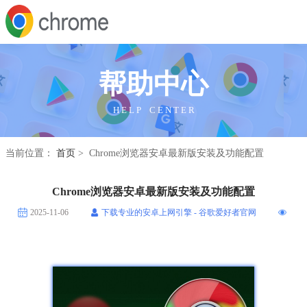
帮助中心
H E L P C E N T E R
当前位置：
首页
> Chrome浏览器安卓最新版安装及功能配置
Chrome浏览器安卓最新版安装及功能配置
2025-11-06
下载专业的安卓上网引擎 - 谷歌爱好者官网