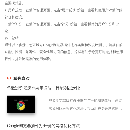
全漏洞报告。
4. 用户反馈：在插件管理页面，点击“用户反馈”按钮，查看其他用户对插件的
评价和建议。
5. 插件评分：在插件管理页面，点击“评分”按钮，查看插件的用户评分和评
论。
四、总结
通过以上步骤，您可以对Google浏览器插件进行实测和深度评测，了解插件的
功能、性能、兼容性、安全性等方面的信息。这将有助于您更好地选择和使用
插件，提升浏览器的使用体验。
猜你喜欢
谷歌浏览器缓存占用调节与性能测试对比
谷歌浏览器缓存占用调节与性能测试教程，通过
实操对比分析优化方法，帮助用户提升浏览器性
能和使用流畅度。
Google浏览器插件打开慢的网络优化方法