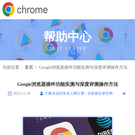
帮助中心
H E L P C E N T E R
当前位置：
首页
> Google浏览器插件功能实测与深度评测操作方法
Google浏览器插件功能实测与深度评测操作方法
2025-11-10
下载专业的安卓上网引擎 - 谷歌爱好者官网