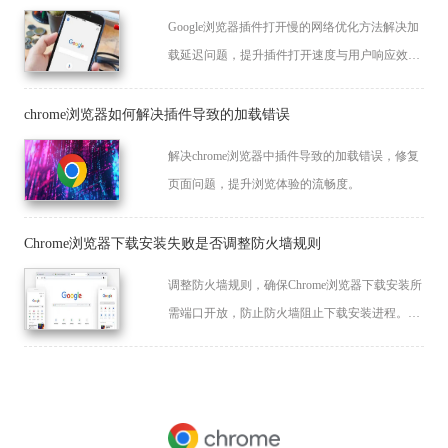
Google浏览器插件打开慢的网络优化方法解决加
载延迟问题，提升插件打开速度与用户响应效
率。
chrome浏览器如何解决插件导致的加载错误
解决chrome浏览器中插件导致的加载错误，修复
页面问题，提升浏览体验的流畅度。
Chrome浏览器下载安装失败是否调整防火墙规则
调整防火墙规则，确保Chrome浏览器下载安装所
需端口开放，防止防火墙阻止下载安装进程。合
理配置防火墙能有效保障网络通信，避免下载中
断，提高安装成功率。