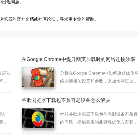
中出现问题。
浏览器的官方文档或社区论坛，寻求更专业的帮助。
在Google Chrome中提升网页加载时的网络连接效率
分屏功
分析在Google Chrome中如何通过优化
率和
络连接相关设置和参数，来加快网页加载
时数据的传输速度。
谷歌浏览器下载包不兼容老设备怎么解决
理方
针对谷歌浏览器下载包与老旧设备不兼容
管
的问题，提供实用的兼容性优化方案和安
装建议，帮助用户顺利使用浏览器。