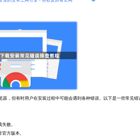
专业的安卓上网引擎 - 谷歌爱好者官网
的网页浏览器，但有时用户在安装过程中可能会遇到各种错误。以下是一些常见错
载失败。
非官方版本。