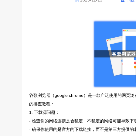
2025-11-13
下载
谷歌浏览器（google chrome）是一款广泛使用
的排查教程：
1. 下载源问题：
- 检查你的网络连接是否稳定，不稳定的网络可能导致下
- 确保你使用的是官方的下载链接，而不是第三方提供的