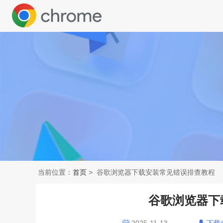
当前位置：
首页
> 谷歌浏览器下载安装常见错误排查教程
谷歌浏览器下