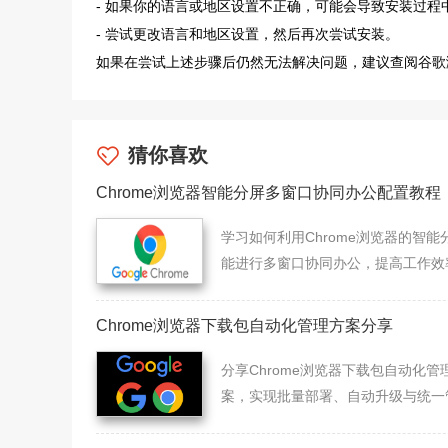
- 如果你的语言或地区设置不正确，可能会导致安装过程
- 尝试更改语言和地区设置，然后再次尝试安装。
如果在尝试上述步骤后仍然无法解决问题，建议查阅谷歌
猜你喜欢
Chrome浏览器智能分屏多窗口协同办公配置教程
学习如何利用Chrome浏览器的智能
能进行多窗口协同办公，提高工作效
多任务处理能力。
Chrome浏览器下载包自动化管理方案分享
分享Chrome浏览器下载包自动化管
案，实现批量部署、自动升级与统一
理。