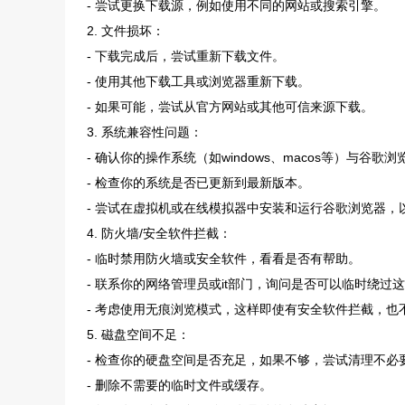
- 尝试更换下载源，例如使用不同的网站或搜索引擎。
2. 文件损坏：
- 下载完成后，尝试重新下载文件。
- 使用其他下载工具或浏览器重新下载。
- 如果可能，尝试从官方网站或其他可信来源下载。
3. 系统兼容性问题：
- 确认你的操作系统（如windows、macos等）与谷
- 检查你的系统是否已更新到最新版本。
- 尝试在虚拟机或在线模拟器中安装和运行谷歌浏览器，
4. 防火墙/安全软件拦截：
- 临时禁用防火墙或安全软件，看看是否有帮助。
- 联系你的网络管理员或it部门，询问是否可以临时绕过
- 考虑使用无痕浏览模式，这样即使有安全软件拦截，也
5. 磁盘空间不足：
- 检查你的硬盘空间是否充足，如果不够，尝试清理不必
- 删除不需要的临时文件或缓存。