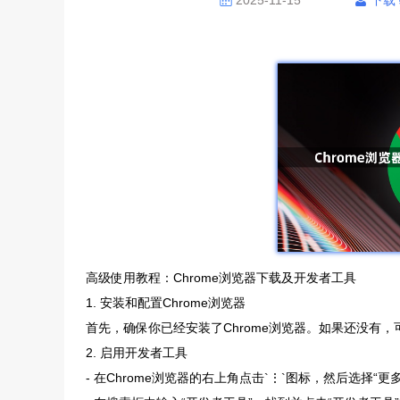
2025-11-15
下载
高级使用教程：Chrome浏览器下载及开发者工具
1. 安装和配置Chrome浏览器
首先，确保你已经安装了Chrome浏览器。如果还没有，
2. 启用开发者工具
- 在Chrome浏览器的右上角点击`⋮`图标，然后选择“更多