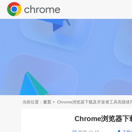
当前位置：
首页
> Chrome浏览器下载及开发者工具高级使
Chrome浏览器