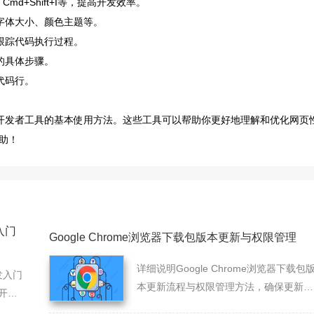
、Cmd+Shift+I等，提高开发效率。
字体大小、颜色主题等。
跟踪代码执行过程。
的具体步骤。
代码行。
及开发者工具的基本使用方法。这些工具可以帮助你更好地理解和优化网页
助！
入门
Google Chrome浏览器下载包版本更新与权限管理
详细说明Google Chrome浏览器下载包
发入门
本更新流程与权限管理方法，确保更新稳
开发
健安全，权限合理配置。