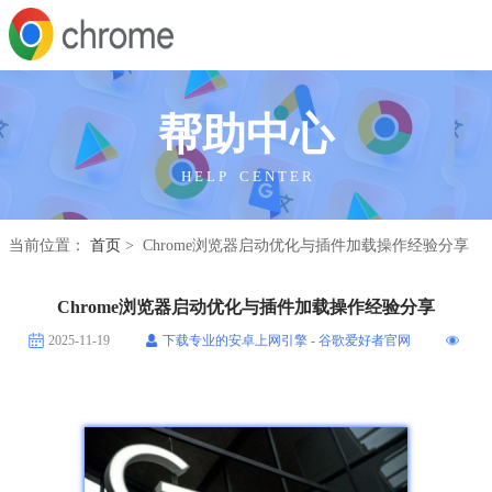
帮助中心
H E L P C E N T E R
当前位置：
首页
> Chrome浏览器启动优化与插件加载操作经验分享
Chrome浏览器启动优化与插件加载操作经验分享
2025-11-19
下载专业的安卓上网引擎 - 谷歌爱好者官网