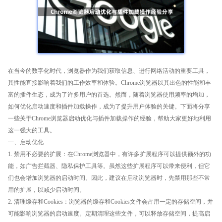
在当今的数字化时代，浏览器作为我们获取信息、进行网络活动的重要工具，
其性能直接影响着我们的工作效率和体验。Chrome浏览器以其出色的性能和丰
富的插件生态，成为了许多用户的首选。然而，随着浏览器使用频率的增加，
如何优化启动速度和插件加载操作，成为了提升用户体验的关键。下面将分享
一些关于Chrome浏览器启动优化与插件加载操作的经验，帮助大家更好地利用
这一强大的工具。
一、启动优化
1. 禁用不必要的扩展：在Chrome浏览器中，有许多扩展程序可以提供额外的功
能，如广告拦截器、隐私保护工具等。虽然这些扩展程序可以带来便利，但它
们也会增加浏览器的启动时间。因此，建议在启动浏览器时，先禁用那些不常
用的扩展，以减少启动时间。
2. 清理缓存和Cookies：浏览器的缓存和Cookies文件会占用一定的存储空间，并
可能影响浏览器的启动速度。定期清理这些文件，可以释放存储空间，提高启