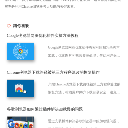
够充分利用Chrome浏览器强大功能的关键因素。
猜你喜欢
Google浏览器网页优化插件实操方法教程
Google浏览器网页优化插件教程可限制冗余脚本
加载，优化图片和视频资源处理，帮助用户保持
页面流畅，同时节省带宽消耗。
Chrome浏览器下载路径被第三方程序篡改的恢复操作
介绍Chrome浏览器下载路径被第三方程序篡改的
恢复方法，帮助用户保护下载目录安全，避免文
件丢失。
谷歌浏览器如何通过插件解决加载慢的问题
通过安装插件解决谷歌浏览器中的加载慢问题，