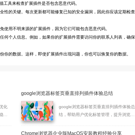
描工具来检查扩展插件是否包含恶意代码。
其安全性的关键。每次更新都可能修复已知的安全漏洞，因此你应该定期检查
避免使用不明来源的扩展插件，因为它们可能包含恶意代码。
泄露任何个人信息。例如，如果你的扩展插件需要访问你的联系人列表，确保
期备份你的数据。这样，即使扩展插件出现问题，你也可以恢复你的数据。
google浏览器标签页垂直排列插件体验总结
优化
google浏览器标签页垂直排列插件体验总
稳定
结，帮助用户优化标签管理，提升浏览效
率。
Chrome浏览器企业版MacOS安装教程经验分享