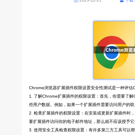
2025-11-21
下载
Chrome浏览器扩展插件权限设置安全性测试是一种评估
1. 了解Chrome扩展插件的权限设置：首先，你需要了
些用户数据。例如，如果一个扩展插件需要访问用户的联
2. 检查扩展插件的权限设置：在安装或更新扩展插件
要扩展插件访问你的电子邮件地址，那么就不应该授予它
3. 使用安全工具检查权限设置：有许多第三方工具可以