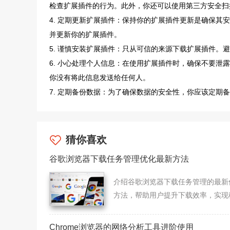
检查扩展插件的行为。此外，你还可以使用第三方安全扫
4. 定期更新扩展插件：保持你的扩展插件更新是确保
并更新你的扩展插件。
5. 谨慎安装扩展插件：只从可信的来源下载扩展插件。
6. 小心处理个人信息：在使用扩展插件时，确保不要
你没有将此信息发送给任何人。
7. 定期备份数据：为了确保数据的安全性，你应该定
猜你喜欢
谷歌浏览器下载任务管理优化最新方法
介绍谷歌浏览器下载任务管理的最新
方法，帮助用户提升下载效率，实现
快速的文件获取。
Chrome浏览器的网络分析工具进阶使用