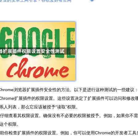
专业的安卓上网引擎 - 谷歌爱好者官网
Chrome浏览器扩展插件安全性的方法。以下是进行这种测试的一些建议
解Chrome扩展插件的权限设置。这些设置决定了扩展插件可以访问和修改
系人列表，那么它应该被授予“读取”权限。
时，仔细查看其权限设置。确保没有不必要的权限被授予。例如，如果你不需
这个权限。
帮助你检查扩展插件的权限设置。例如，你可以使用Chrome的开发者工具