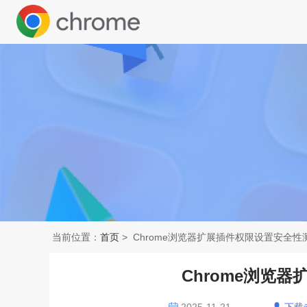
当前位置：
首页
> Chrome浏览器扩展插件权限设置安全性
Chrome浏览