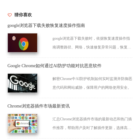
猜你喜欢
google浏览器下载失败恢复速度操作指南
google浏览器下载失败时，依据恢复速度操作指
南调整路径、网络，快速修复异常问题，恢复正
常下载进度。
Google Chrome如何通过AI防护功能对抗恶意软件
解密Chrome中AI防护机制如何实时监测并防御恶
意代码和网站威胁，保障用户的网络使用安全。
Chrome浏览器插件市场最新资讯
汇总Chrome浏览器插件市场的最新动态和热门插
件推荐，帮助用户及时了解插件更新，选择高效
实用的扩展功能。