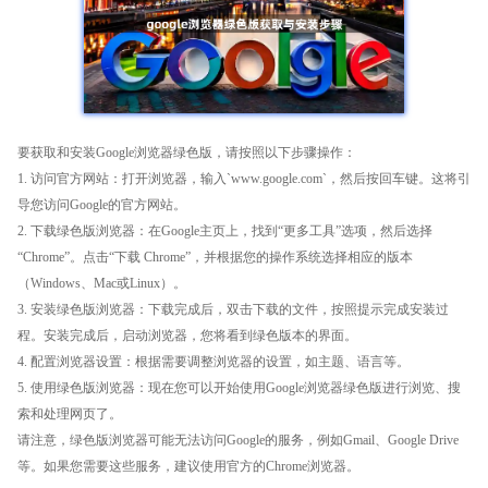
要获取和安装Google浏览器绿色版，请按照以下步骤操作：
1. 访问官方网站：打开浏览器，输入`www.google.com`，然后按回车键。这将引
导您访问Google的官方网站。
2. 下载绿色版浏览器：在Google主页上，找到“更多工具”选项，然后选择
“Chrome”。点击“下载 Chrome”，并根据您的操作系统选择相应的版本
（Windows、Mac或Linux）。
3. 安装绿色版浏览器：下载完成后，双击下载的文件，按照提示完成安装过
程。安装完成后，启动浏览器，您将看到绿色版本的界面。
4. 配置浏览器设置：根据需要调整浏览器的设置，如主题、语言等。
5. 使用绿色版浏览器：现在您可以开始使用Google浏览器绿色版进行浏览、搜
索和处理网页了。
请注意，绿色版浏览器可能无法访问Google的服务，例如Gmail、Google Drive
等。如果您需要这些服务，建议使用官方的Chrome浏览器。