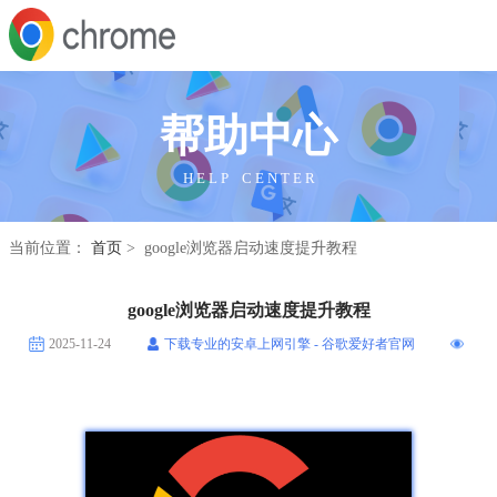
帮助中心
H E L P C E N T E R
当前位置：
首页
> google浏览器启动速度提升教程
google浏览器启动速度提升教程
2025-11-24
下载专业的安卓上网引擎 - 谷歌爱好者官网