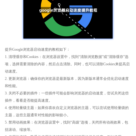
提升Google浏览器启动速度的教程如下：
1. 清理缓存和Cookies：在浏览器设置中，找到“清除浏览数据”或“清除缓存”选
项，选择需要清除的内容，然后点击清除。同时，也可以清除Cookies来提高启
动速度。
2. 更新浏览器：确保你的浏览器是最新版本，因为新版本通常会优化启动速度
和性能。
3. 关闭不必要的插件：一些插件可能会影响浏览器的启动速度，尝试关闭这些
插件，看看是否能提高速度。
4. 使用轻量级主题：如果你喜欢自定义浏览器的主题，可以尝试使用轻量级的
主题，这些主题通常对性能的影响较小。
5. 禁用动画效果：在浏览器设置中，找到“高级”选项，关闭所有动画效果，包
括滚动、缩放等。