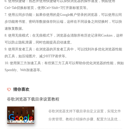
6. 使用快捷键：熟悉并使用快捷键可以加快浏览器的操作速度，例如使用
Ctrl+Tab切换标签页，使用Ctrl+Shift+T打开新标签页等。
7. 使用云同步功能：如果你使用的是Google账户登录的浏览器，可以使用云同
步功能将书签、密码等数据保存到云端，这样在不同设备之间切换时，可以快
速恢复数据。
8. 使用无痕模式：在无痕模式下，浏览器会清除所有历史记录和Cookies，这样
可以防止隐私泄露，同时也能提高启动速度。
9. 使用开发者工具：在浏览器的开发者工具中，可以找到许多优化浏览器性能
的工具，如压缩图片、减少HTTP请求等。
10. 使用第三方加速工具：有些第三方工具可以帮助你优化浏览器的性能，例如
Speedify、Web加速器等。
猜你喜欢
谷歌浏览器下载目录设置教程
谷歌浏览器支持下载目录自定义设置，实现文件
分类管理。教程介绍操作步骤、配置方法及优化
技巧，方便文件整理。