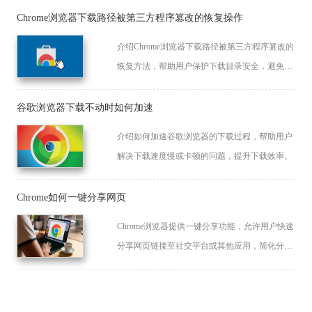
Chrome浏览器下载路径被第三方程序篡改的恢复操作
介绍Chrome浏览器下载路径被第三方程序篡改的
恢复方法，帮助用户保护下载目录安全，避免文
件丢失。
谷歌浏览器下载不动时如何加速
介绍如何加速谷歌浏览器的下载过程，帮助用户
解决下载速度慢或卡顿的问题，提升下载效率。
Chrome如何一键分享网页
Chrome浏览器提供一键分享功能，允许用户快速
分享网页链接至社交平台或其他应用，简化分享
流程，节省时间，提高社交互动效率。