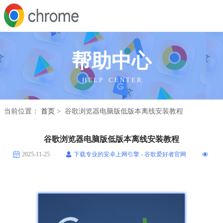
帮助中心
H E L P C E N T E R
当前位置：
首页
> 谷歌浏览器电脑版低版本离线安装教程
谷歌浏览器电脑版低版本离线安装教程
2025-11-25
下载专业的安卓上网引擎 - 谷歌爱好者官网