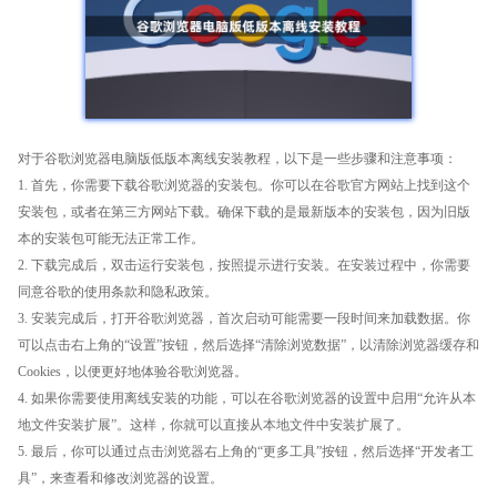
对于谷歌浏览器电脑版低版本离线安装教程，以下是一些步骤和注意事项：
1. 首先，你需要下载谷歌浏览器的安装包。你可以在谷歌官方网站上找到这个
安装包，或者在第三方网站下载。确保下载的是最新版本的安装包，因为旧版
本的安装包可能无法正常工作。
2. 下载完成后，双击运行安装包，按照提示进行安装。在安装过程中，你需要
同意谷歌的使用条款和隐私政策。
3. 安装完成后，打开谷歌浏览器，首次启动可能需要一段时间来加载数据。你
可以点击右上角的“设置”按钮，然后选择“清除浏览数据”，以清除浏览器缓存和
Cookies，以便更好地体验谷歌浏览器。
4. 如果你需要使用离线安装的功能，可以在谷歌浏览器的设置中启用“允许从本
地文件安装扩展”。这样，你就可以直接从本地文件中安装扩展了。
5. 最后，你可以通过点击浏览器右上角的“更多工具”按钮，然后选择“开发者工
具”，来查看和修改浏览器的设置。