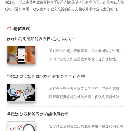
请注意，以上步骤可能会因操作系统和浏览器版本而有所不同。如果你在安装
过程中遇到问题，建议查阅谷歌浏览器的官方文档或寻求专业人士的帮助。
猜你喜欢
google浏览器如何设置自定义启动页面
通过设置自定义启动页面，Google浏览器让用户
拥有个性化的浏览器启动体验，提升便捷性。
谷歌浏览器如何优化多个标签页的内存管理
通过合理管理多个标签页的内存，谷哥浏览器可
以显著提升多标签处理效率，优化浏览器性能。
本文提供了提升浏览器性能的有效方法。
谷歌浏览器标签固定功能使用教程
谷歌浏览器标签固定功能帮助用户快速访问常用