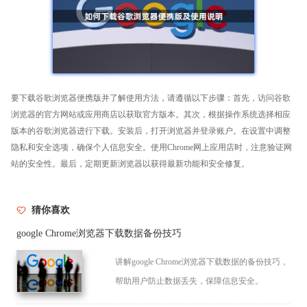
要下载谷歌浏览器便携版并了解使用方法，请遵循以下步骤：首先，访问谷歌
浏览器的官方网站或应用商店以获取官方版本。其次，根据操作系统选择相应
版本的谷歌浏览器进行下载。安装后，打开浏览器并登录账户。在设置中调整
隐私和安全选项，确保个人信息安全。使用Chrome网上应用店时，注意验证网
站的安全性。最后，定期更新浏览器以获得最新功能和安全修复。
猜你喜欢
google Chrome浏览器下载数据备份技巧
讲解google Chrome浏览器下载数据的备份技巧，
帮助用户防止数据丢失，保障信息安全。