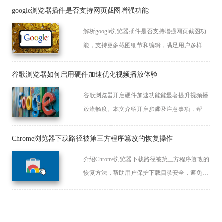
google浏览器插件是否支持网页截图增强功能
解析google浏览器插件是否支持增强网页截图功
能，支持更多截图细节和编辑，满足用户多样化
截图需求，提升工作效率。
谷歌浏览器如何启用硬件加速优化视频播放体验
谷歌浏览器开启硬件加速功能能显著提升视频播
放流畅度。本文介绍开启步骤及注意事项，帮助
用户优化性能，减少播放卡顿，提升观看体验。
Chrome浏览器下载路径被第三方程序篡改的恢复操作
介绍Chrome浏览器下载路径被第三方程序篡改的
恢复方法，帮助用户保护下载目录安全，避免文
件丢失。