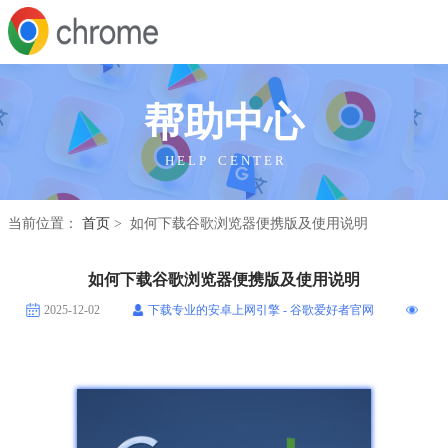
帮助中心
H E L P C E N T E R
当前位置：
首页
> 如何下载谷歌浏览器便携版及使用说明
如何下载谷歌浏览器便携版及使用说明
2025-12-02
下载专业的安卓上网引擎 - 谷歌爱好者官网