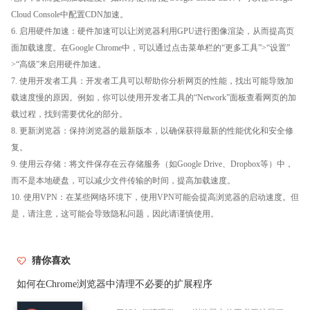
Cloud Console中配置CDN加速。
6. 启用硬件加速：硬件加速可以让浏览器利用GPU进行图像渲染，从而提高页
面加载速度。在Google Chrome中，可以通过点击菜单栏的“更多工具”>“设置”
>“高级”来启用硬件加速。
7. 使用开发者工具：开发者工具可以帮助你分析网页的性能，找出可能导致加
载速度慢的原因。例如，你可以使用开发者工具的“Network”面板查看网页的加
载过程，找到需要优化的部分。
8. 更新浏览器：保持浏览器的最新版本，以确保获得最新的性能优化和安全修
复。
9. 使用云存储：将文件保存在云存储服务（如Google Drive、Dropbox等）中，
而不是本地硬盘，可以减少文件传输的时间，提高加载速度。
10. 使用VPN：在某些网络环境下，使用VPN可能会提高浏览器的启动速度。但
是，请注意，这可能会导致隐私问题，因此请谨慎使用。
猜你喜欢
如何在Chrome浏览器中清理不必要的扩展程序