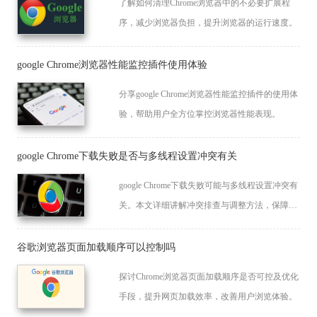
了解如何清理Chrome浏览器中的不必要扩展程
序，减少浏览器负担，提升浏览器的运行速度。
google Chrome浏览器性能监控插件使用体验
分享google Chrome浏览器性能监控插件的使用体
验，帮助用户全方位掌控浏览器性能表现。
google Chrome下载失败是否与多线程设置冲突有关
google Chrome下载失败可能与多线程设置冲突有
关。本文详细讲解冲突排查与调整方法，保障下
载稳定。
谷歌浏览器页面加载顺序可以控制吗
探讨Chrome浏览器页面加载顺序是否可控及优化
手段，提升网页加载效率，改善用户浏览体验。