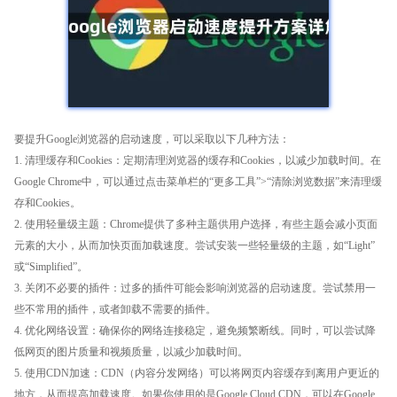
要提升Google浏览器的启动速度，可以采取以下几种方法：
1. 清理缓存和Cookies：定期清理浏览器的缓存和Cookies，以减少加载时间。在
Google Chrome中，可以通过点击菜单栏的“更多工具”>“清除浏览数据”来清理缓
存和Cookies。
2. 使用轻量级主题：Chrome提供了多种主题供用户选择，有些主题会减小页面
元素的大小，从而加快页面加载速度。尝试安装一些轻量级的主题，如“Light”
或“Simplified”。
3. 关闭不必要的插件：过多的插件可能会影响浏览器的启动速度。尝试禁用一
些不常用的插件，或者卸载不需要的插件。
4. 优化网络设置：确保你的网络连接稳定，避免频繁断线。同时，可以尝试降
低网页的图片质量和视频质量，以减少加载时间。
5. 使用CDN加速：CDN（内容分发网络）可以将网页内容缓存到离用户更近的
地方，从而提高加载速度。如果你使用的是Google Cloud CDN，可以在Google