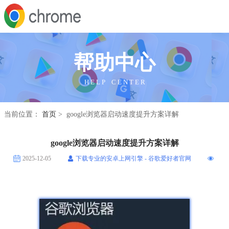
帮助中心
H E L P C E N T E R
当前位置：
首页
> google浏览器启动速度提升方案详解
google浏览器启动速度提升方案详解
2025-12-05
下载专业的安卓上网引擎 - 谷歌爱好者官网