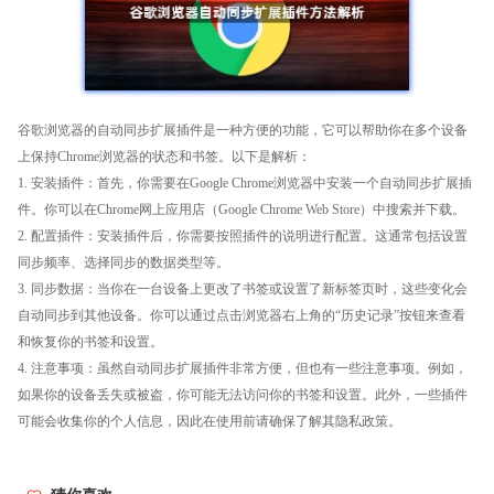
谷歌浏览器的自动同步扩展插件是一种方便的功能，它可以帮助你在多个设备
上保持Chrome浏览器的状态和书签。以下是解析：
1. 安装插件：首先，你需要在Google Chrome浏览器中安装一个自动同步扩展插
件。你可以在Chrome网上应用店（Google Chrome Web Store）中搜索并下载。
2. 配置插件：安装插件后，你需要按照插件的说明进行配置。这通常包括设置
同步频率、选择同步的数据类型等。
3. 同步数据：当你在一台设备上更改了书签或设置了新标签页时，这些变化会
自动同步到其他设备。你可以通过点击浏览器右上角的“历史记录”按钮来查看
和恢复你的书签和设置。
4. 注意事项：虽然自动同步扩展插件非常方便，但也有一些注意事项。例如，
如果你的设备丢失或被盗，你可能无法访问你的书签和设置。此外，一些插件
可能会收集你的个人信息，因此在使用前请确保了解其隐私政策。