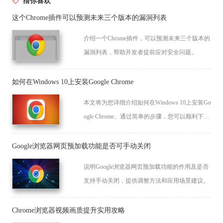
猜你喜欢
这个Chrome插件可以预测未来三个版本的漏洞列表
介绍一个Chrome插件，可以预测未来三个版本的
漏洞列表，帮助开发者提前应对安全问题。
如何在Windows 10上安装Google Chrome
本文将为您详细介绍如何在Windows 10上安装Go
ogle Chrome。通过简单的步骤，您可以顺利下载
并安装谷歌浏览器，提升您的上网体验。阅读本
教程，轻松搞定安装过程，享受更快的网页浏览
Google浏览器网页预加载功能是否可手动关闭
速度。
说明Google浏览器网页预加载功能的作用及是否
支持手动关闭，提供调整方法和应用场景建议。
Chrome浏览器视频画质提升实用攻略