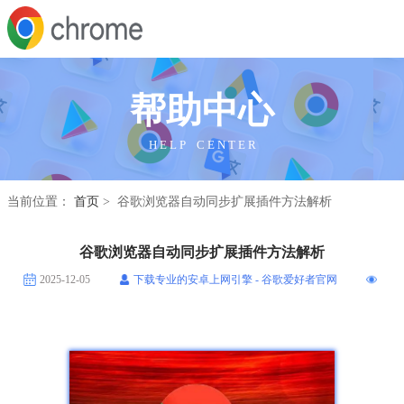
帮助中心
H E L P C E N T E R
当前位置：
首页
> 谷歌浏览器自动同步扩展插件方法解析
谷歌浏览器自动同步扩展插件方法解析
2025-12-05
下载专业的安卓上网引擎 - 谷歌爱好者官网