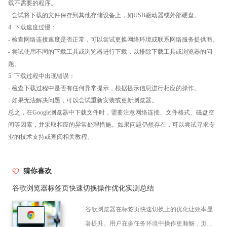
载不需要的程序。
- 尝试将下载的文件保存到其他存储设备上，如USB驱动器或外部硬盘。
4. 下载速度过慢：
- 检查网络连接速度是否正常，可以尝试更换网络环境或联系网络服务提供商。
- 尝试使用不同的下载工具或浏览器进行下载，以排除下载工具或浏览器的问
题。
5. 下载过程中出现错误：
- 检查下载过程中是否有任何异常提示，根据提示信息进行相应的操作。
- 如果无法解决问题，可以尝试重新安装或更新浏览器。
总之，在Google浏览器中下载文件时，需要注意网络连接、文件格式、磁盘空
间等因素，并采取相应的异常处理措施。如果问题仍然存在，可以尝试寻求专
业的技术支持或查阅相关教程。
猜你喜欢
谷歌浏览器标签页快速切换操作优化实测总结
谷歌浏览器在标签页快速切换上的优化让效率显
著提升。用户在多任务环境中操作更顺畅，页面