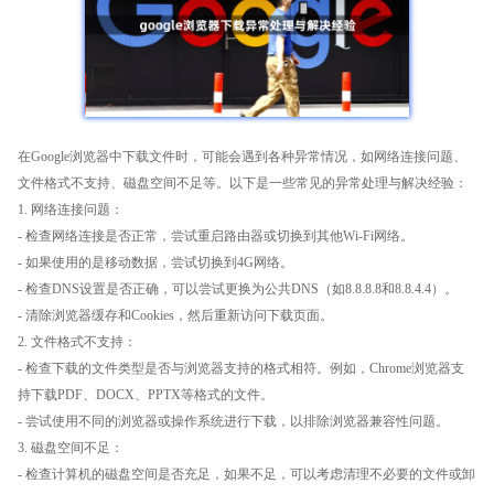
在Google浏览器中下载文件时，可能会遇到各种异常情况，如网络连接问题、
文件格式不支持、磁盘空间不足等。以下是一些常见的异常处理与解决经验：
1. 网络连接问题：
- 检查网络连接是否正常，尝试重启路由器或切换到其他Wi-Fi网络。
- 如果使用的是移动数据，尝试切换到4G网络。
- 检查DNS设置是否正确，可以尝试更换为公共DNS（如8.8.8.8和8.8.4.4）。
- 清除浏览器缓存和Cookies，然后重新访问下载页面。
2. 文件格式不支持：
- 检查下载的文件类型是否与浏览器支持的格式相符。例如，Chrome浏览器支
持下载PDF、DOCX、PPTX等格式的文件。
- 尝试使用不同的浏览器或操作系统进行下载，以排除浏览器兼容性问题。
3. 磁盘空间不足：
- 检查计算机的磁盘空间是否充足，如果不足，可以考虑清理不必要的文件或卸