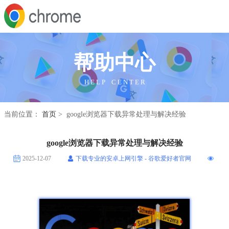
帮助中心
H E L P C E N T E R
当前位置：
首页
> google浏览器下载异常处理与解决经验
google浏览器下载异常处理与解决经验
2025-12-07
下载专业的安卓上网引擎 - 谷歌爱好者官网