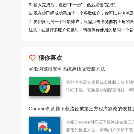
5. 输入完成后，点击“下一步”，然后点击“完成”。
6. 现在你已经成功添加了一个谷歌账户，你可以在浏览
7. 要切换到另一个谷歌账户，只需点击浏览器右上角的
注意：在进行多账户切换时，请确保你使用的是同一个谷
猜你喜欢
谷歌浏览器安卓系统离线版安装方法
谷歌浏览器安卓系统离线版安装方法
详细下载、安装及功能配置流程，帮
户快速完成安装并优化体验。
Chrome浏览器下载路径被第三方程序篡改的恢复
介绍Chrome浏览器下载路径被第三
篡改的恢复方法，帮助用户保护下载