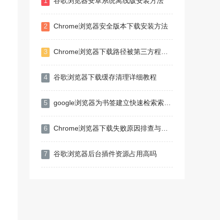
1
谷歌浏览器安卓系统离线版安装方法
2
Chrome浏览器安全版本下载安装方法
3
Chrome浏览器下载路径被第三方程序篡改的恢复操作
4
谷歌浏览器下载缓存清理详细教程
5
google浏览器为书签建立快速检索索引提升查找效率
6
Chrome浏览器下载失败原因排查与处理教程
7
谷歌浏览器后台插件资源占用高吗