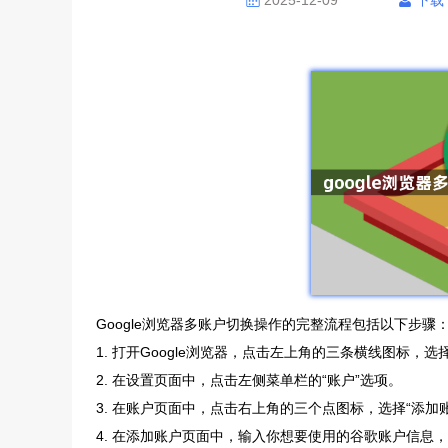
2025-12-09
下载
Google浏览器多账户切换操作的完整流程包括以下步骤
1. 打开Google浏览器，点击左上角的三条横线图标，选择
2. 在设置页面中，点击左侧菜单栏的“账户”选项。
3. 在账户页面中，点击右上角的三个点图标，选择“添加
4. 在添加账户页面中，输入你想要使用的谷歌账户信息