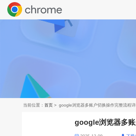
当前位置：
首页
> google浏览器多账户切换操作完整流程
google浏览器