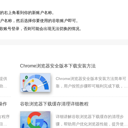
器的右上角看到你的新账户名称。
账户名称，然后选择你要使用的谷歌账户即可。
歌账号登录，否则可能会出现无法切换的情况。
Chrome浏览器安全版本下载安装方法
提供
Chrome浏览器安全版本安装方法简单可
助用
靠，用户按照步骤即可顺利完成下载，确
保在浏览过程中获得更高的安全性与稳定
体验。
操作
谷歌浏览器下载缓存清理详细教程
方程序
详细讲解谷歌浏览器下载缓存的清理步
目录
骤，帮助用户优化浏览器性能，提升使用