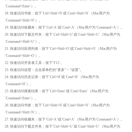
`Command+Enter`）。
18. 快速访问书签：按下`Ctrl+Shift+N`或`Cmd+Shift+N`（Mac用户为
`Command+Shift+N`）。
19. 快速访问收藏夹：按下`Ctrl+A`或`Cmd+A`（Mac用户为`Command+A`）。
20. 快速访问下载文件夹：按下`Ctrl+Shift+U`或`Cmd+Shift+U`（Mac用户为
`Command+Shift+U`）。
21. 快速访问应用列表：按下`Ctrl+Shift+O`或`Cmd+Shift+O`（Mac用户为
`Command+Shift+O`）。
22. 快速访问开发者工具：按下`F12`。
23. 快速访问设置：点击菜单栏的“更多” > “设置”。
24. 快速访问历史记录：按下`Ctrl+H`或`Cmd+H`（Mac用户为
`Command+H`）。
25. 快速访问搜索结果：按下`Ctrl+Enter`或`Cmd+Enter`（Mac用户为
`Command+Enter`）。
26. 快速访问书签：按下`Ctrl+Shift+N`或`Cmd+Shift+N`（Mac用户为
`Command+Shift+N`）。
27. 快速访问收藏夹：按下`Ctrl+A`或`Cmd+A`（Mac用户为`Command+A`）。
28. 快速访问下载文件夹：按下`Ctrl+Shift+U`或`Cmd+Shift+U`（Mac用户为