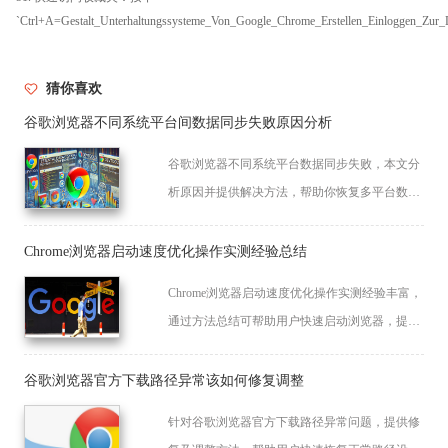
`Ctrl+A=Gestalt_Unterhaltungssysteme_Von_Google_Chrome_Erstellen_Einloggen_Zu
猜你喜欢
谷歌浏览器不同系统平台间数据同步失败原因分析
谷歌浏览器不同系统平台数据同步失败，本文分
析原因并提供解决方法，帮助你恢复多平台数据
一致性，保障账户数据同步流畅与正常使用体
验。
Chrome浏览器启动速度优化操作实测经验总结
Chrome浏览器启动速度优化操作实测经验丰富，
通过方法总结可帮助用户快速启动浏览器，提升
使用效率。
谷歌浏览器官方下载路径异常该如何修复调整
针对谷歌浏览器官方下载路径异常问题，提供修