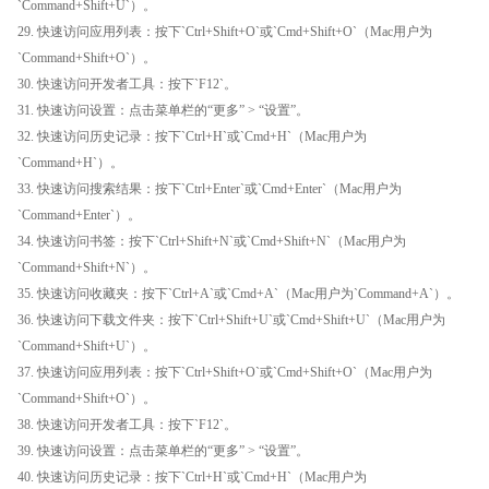
`Command+Shift+U`）。
29. 快速访问应用列表：按下`Ctrl+Shift+O`或`Cmd+Shift+O`（Mac用户为
`Command+Shift+O`）。
30. 快速访问开发者工具：按下`F12`。
31. 快速访问设置：点击菜单栏的“更多” > “设置”。
32. 快速访问历史记录：按下`Ctrl+H`或`Cmd+H`（Mac用户为
`Command+H`）。
33. 快速访问搜索结果：按下`Ctrl+Enter`或`Cmd+Enter`（Mac用户为
`Command+Enter`）。
34. 快速访问书签：按下`Ctrl+Shift+N`或`Cmd+Shift+N`（Mac用户为
`Command+Shift+N`）。
35. 快速访问收藏夹：按下`Ctrl+A`或`Cmd+A`（Mac用户为`Command+A`）。
36. 快速访问下载文件夹：按下`Ctrl+Shift+U`或`Cmd+Shift+U`（Mac用户为
`Command+Shift+U`）。
37. 快速访问应用列表：按下`Ctrl+Shift+O`或`Cmd+Shift+O`（Mac用户为
`Command+Shift+O`）。
38. 快速访问开发者工具：按下`F12`。
39. 快速访问设置：点击菜单栏的“更多” > “设置”。
40. 快速访问历史记录：按下`Ctrl+H`或`Cmd+H`（Mac用户为