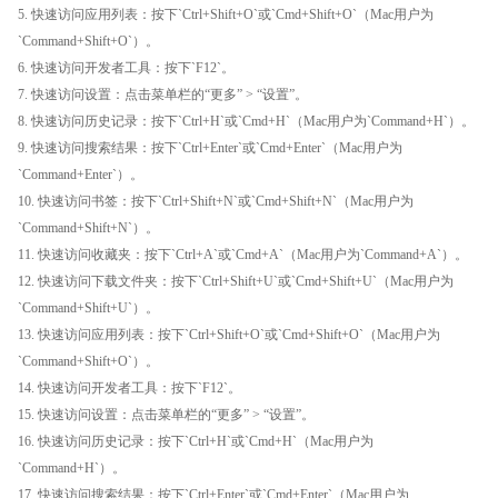
5. 快速访问应用列表：按下`Ctrl+Shift+O`或`Cmd+Shift+O`（Mac用户为
`Command+Shift+O`）。
6. 快速访问开发者工具：按下`F12`。
7. 快速访问设置：点击菜单栏的“更多” > “设置”。
8. 快速访问历史记录：按下`Ctrl+H`或`Cmd+H`（Mac用户为`Command+H`）。
9. 快速访问搜索结果：按下`Ctrl+Enter`或`Cmd+Enter`（Mac用户为
`Command+Enter`）。
10. 快速访问书签：按下`Ctrl+Shift+N`或`Cmd+Shift+N`（Mac用户为
`Command+Shift+N`）。
11. 快速访问收藏夹：按下`Ctrl+A`或`Cmd+A`（Mac用户为`Command+A`）。
12. 快速访问下载文件夹：按下`Ctrl+Shift+U`或`Cmd+Shift+U`（Mac用户为
`Command+Shift+U`）。
13. 快速访问应用列表：按下`Ctrl+Shift+O`或`Cmd+Shift+O`（Mac用户为
`Command+Shift+O`）。
14. 快速访问开发者工具：按下`F12`。
15. 快速访问设置：点击菜单栏的“更多” > “设置”。
16. 快速访问历史记录：按下`Ctrl+H`或`Cmd+H`（Mac用户为
`Command+H`）。
17. 快速访问搜索结果：按下`Ctrl+Enter`或`Cmd+Enter`（Mac用户为