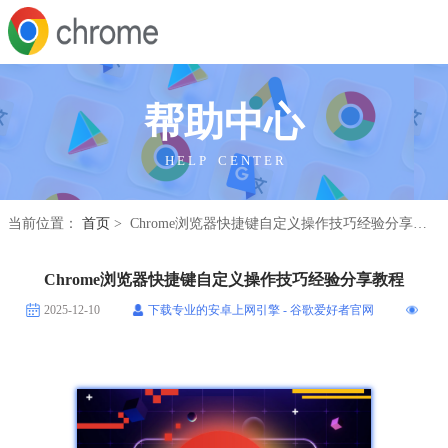
帮助中心
H E L P C E N T E R
当前位置：
首页
> Chrome浏览器快捷键自定义操作技巧经验分享教程
Chrome浏览器快捷键自定义操作技巧经验分享教程
2025-12-10
下载专业的安卓上网引擎 - 谷歌爱好者官网