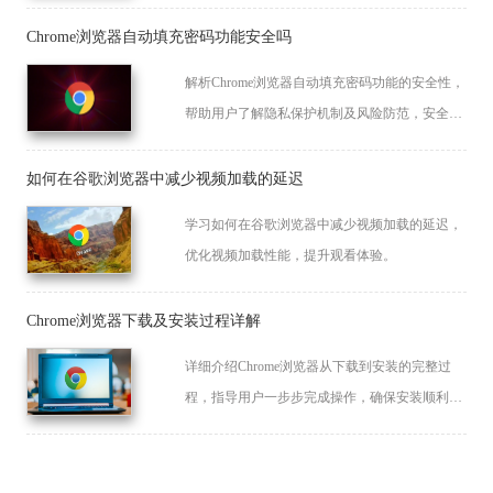
决方案。
Chrome浏览器自动填充密码功能安全吗
解析Chrome浏览器自动填充密码功能的安全性，
帮助用户了解隐私保护机制及风险防范，安全便
捷管理账号密码。
如何在谷歌浏览器中减少视频加载的延迟
学习如何在谷歌浏览器中减少视频加载的延迟，
优化视频加载性能，提升观看体验。
Chrome浏览器下载及安装过程详解
详细介绍Chrome浏览器从下载到安装的完整过
程，指导用户一步步完成操作，确保安装顺利，
提升使用体验。