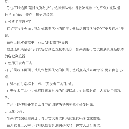
存。
- 你也可以选择“清除浏览数据”，这将删除你在谷歌浏览器上的所有浏览数据，
包括cookies、缓存、历史记录等。
3. 检查扩展兼容性：
- 在扩展程序页面，找到你想要优化的扩展，然后点击其名称旁的“更多信息”按
钮。
- 在弹出的对话框中，点击“兼容性”标签页。
- 检查该扩展是否与你的谷歌浏览器版本兼容。如果需要，尝试更新到最新版本
的谷歌浏览器。
4. 使用开发者工具：
- 在扩展程序页面，找到你想要优化的扩展，然后点击其名称旁的“更多信息”按
钮。
- 在弹出的对话框中，点击“开发者工具”按钮。
- 在开发者工具中，你可以查看扩展的性能指标，如加载时间、内存使用情况
等。
- 你还可以使用开发者工具中的调试功能来测试和修复问题。
5. 优化代码：
- 如果你对编程感兴趣，可以尝试修改扩展的源代码来优化性能。
- 在开发者工具中，你可以查看扩展的源代码，并对其进行修改。