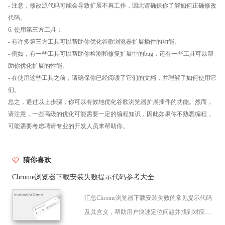
- 注意，修改源代码可能会导致扩展不再工作，因此请确保你了解如何正确修改
代码。
6. 使用第三方工具：
- 有许多第三方工具可以帮助你优化谷歌浏览器扩展插件的功能。
- 例如，有一些工具可以帮助你检测和修复扩展中的bug，还有一些工具可以帮
助你优化扩展的性能。
- 在使用这些工具之前，请确保你已经阅读了它们的文档，并理解了如何使用它
们。
总之，通过以上步骤，你可以有效地优化谷歌浏览器扩展插件的功能。然而，
请注意，一些高级的优化可能需要一定的编程知识，因此如果你不熟悉编程，
可能需要考虑聘请专业的开发人员来帮助你。
猜你喜欢
Chrome浏览器下载安装失败提示代码参考大全
汇总Chrome浏览器下载安装失败的常见提示代码
及其含义，帮助用户快速定位问题并找到对应解