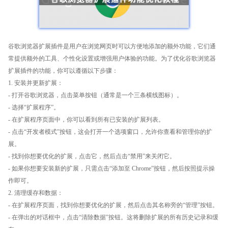
谷歌浏览器扩展插件是用户在浏览网页时可以方便地添加的额外功能，它们通
常提供额外的工具、个性化设置或增强用户体验的功能。为了优化谷歌浏览器
扩展插件的功能，你可以遵循以下步骤：
1. 安装并更新扩展：
- 打开谷歌浏览器，点击菜单按钮（通常是一个三条横线图标）。
- 选择“扩展程序”。
- 在扩展程序页面中，你可以看到所有已安装的扩展列表。
- 点击“开发者模式”按钮，这会打开一个选项窗口，允许你查看和管理你的扩
展。
- 找到你想要优化的扩展，点击它，然后点击“禁用”来关闭它。
- 如果你想要安装新的扩展，只需点击“添加至 Chrome”按钮，然后按照提示操
作即可。
2. 清理缓存和数据：
- 在扩展程序页面，找到你想要优化的扩展，然后点击其名称旁的“管理”按钮。
- 在弹出的对话框中，点击“清除数据”按钮。这将删除扩展的所有历史记录和缓