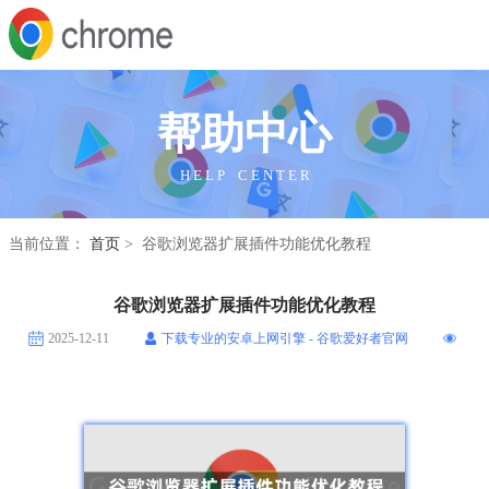
帮助中心
H E L P C E N T E R
当前位置：
首页
> 谷歌浏览器扩展插件功能优化教程
谷歌浏览器扩展插件功能优化教程
2025-12-11
下载专业的安卓上网引擎 - 谷歌爱好者官网