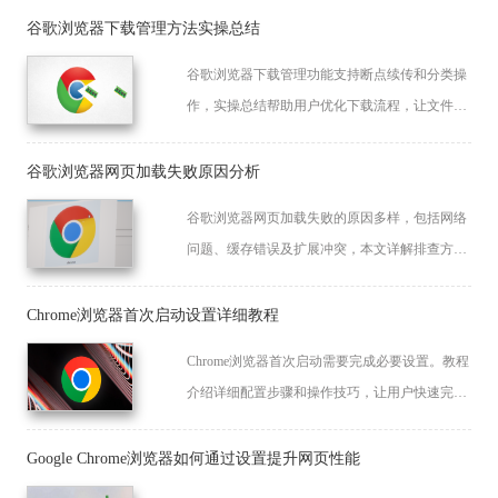
谷歌浏览器下载管理方法实操总结
谷歌浏览器下载管理功能支持断点续传和分类操
作，实操总结帮助用户优化下载流程，让文件传
输更高效稳定，提升整体使用体验。
谷歌浏览器网页加载失败原因分析
谷歌浏览器网页加载失败的原因多样，包括网络
问题、缓存错误及扩展冲突，本文详解排查方
法，帮助用户快速恢复正常浏览体验。
Chrome浏览器首次启动设置详细教程
Chrome浏览器首次启动需要完成必要设置。教程
介绍详细配置步骤和操作技巧，让用户快速完成
初始设置，顺利开始浏览体验。
Google Chrome浏览器如何通过设置提升网页性能