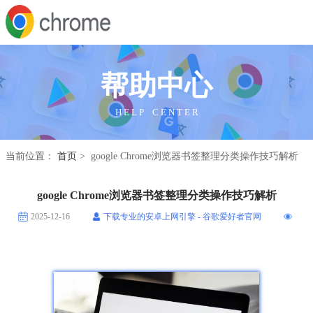
帮助中心
H E L P C E N T E R
当前位置：
首页
> google Chrome浏览器书签整理分类操作技巧解析
google Chrome浏览器书签整理分类操作技巧解析
2025-12-16
下载专业的安卓上网引擎 - 谷歌爱好者官网