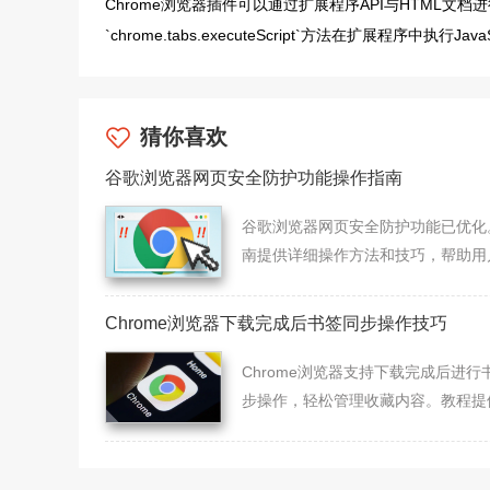
Chrome浏览器插件可以通过扩展程序API与HTML
`chrome.tabs.executeScript`方法在扩展程序中执
猜你喜欢
谷歌浏览器网页安全防护功能操作指南
谷歌浏览器网页安全防护功能已优化
南提供详细操作方法和技巧，帮助用
速掌握防护流程，同时提升上网安全
数据保护能力，保障浏览体验更顺畅
Chrome浏览器下载完成后书签同步操作技巧
Chrome浏览器支持下载完成后进行
步操作，轻松管理收藏内容。教程提
细步骤，帮助用户快速整理和同步书