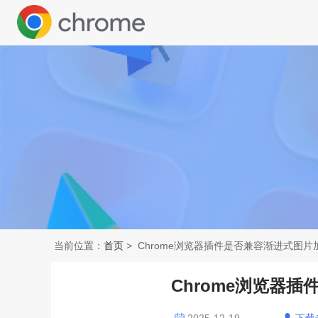
当前位置：
首页
> Chrome浏览器插件是否兼容渐进式图片
Chrome浏览器