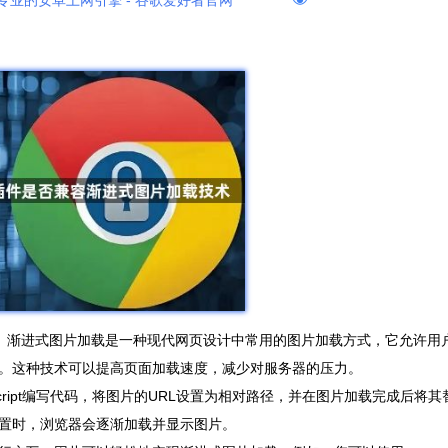
专业的安卓上网引擎 - 谷歌爱好者官网
术。渐进式图片加载是一种现代网页设计中常用的图片加载方式，它允许用
。这种技术可以提高页面加载速度，减少对服务器的压力。
cript编写代码，将图片的URL设置为相对路径，并在图片加载完成后将其
置时，浏览器会逐渐加载并显示图片。