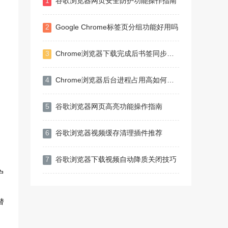
1
谷歌浏览器网页安全防护功能操作指南
2
Google Chrome标签页分组功能好用吗
3
Chrome浏览器下载完成后书签同步操作技巧
4
Chrome浏览器后台进程占用高如何解决
5
谷歌浏览器网页高亮功能操作指南
6
谷歌浏览器视频缓存清理插件推荐
7
谷歌浏览器下载视频自动降质关闭技巧
户
替