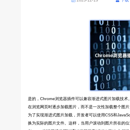
2025-12-19
下载
是的，Chrome浏览器插件可以兼容渐进式图片加载技
在浏览网页时逐步加载图片，而不是一次性加载整个图片
为了实现渐进式图片加载，开发者可以使用CSS和JavaS
换为实际的图片文件。这样，当用户滚动到图片所在的位