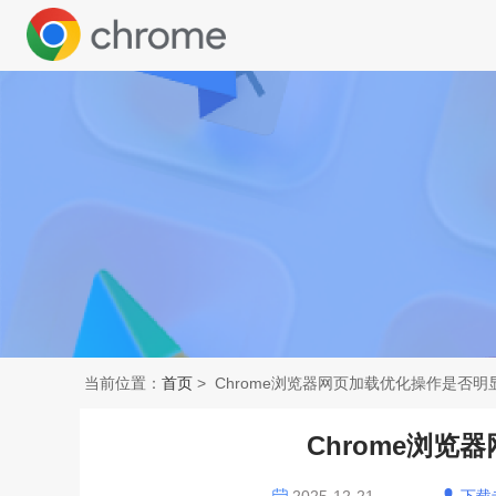
当前位置：
首页
> Chrome浏览器网页加载优化操作是否明
Chrome浏