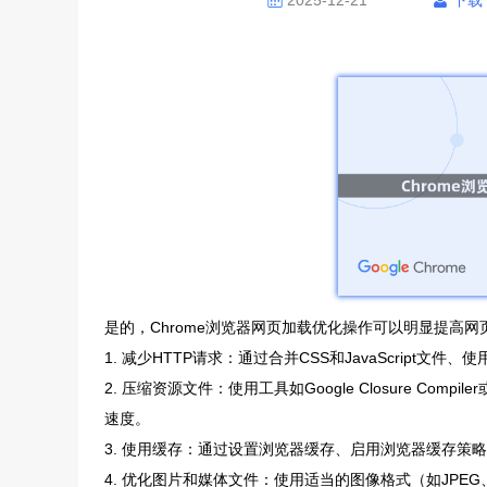
2025-12-21
下载
是的，Chrome浏览器网页加载优化操作可以明显提高
1. 减少HTTP请求：通过合并CSS和JavaScript
2. 压缩资源文件：使用工具如Google Closure Comp
速度。
3. 使用缓存：通过设置浏览器缓存、启用浏览器缓存策
4. 优化图片和媒体文件：使用适当的图像格式（如JPE