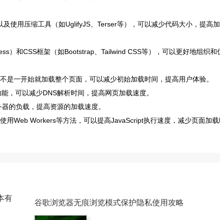
码，以及使用压缩工具（如UglifyJS、Terser等），可以减少代码大小，提高加
）和CSS框架（如Bootstrap、Tailwind CSS等），可以更好地组织和
，而不是一开始就加载整个页面，可以减少初始加载时间，提高用户体验。
取功能，可以减少DNS解析时间，提高网页加载速度。
服务器的负载，提高资源的加载速度。
文件、使用Web Workers等方法，可以提高JavaScript执行速度，减少页面加
本有
谷歌浏览器无痕浏览模式保护隐私使用攻略