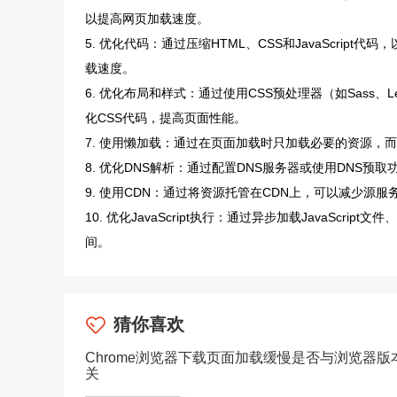
以提高网页加载速度。
5. 优化代码：通过压缩HTML、CSS和JavaScript代
载速度。
6. 优化布局和样式：通过使用CSS预处理器（如Sass、Less
化CSS代码，提高页面性能。
7. 使用懒加载：通过在页面加载时只加载必要的资源
8. 优化DNS解析：通过配置DNS服务器或使用DNS预
9. 使用CDN：通过将资源托管在CDN上，可以减少源
10. 优化JavaScript执行：通过异步加载JavaScript
间。
猜你喜欢
Chrome浏览器下载页面加载缓慢是否与浏览器版
关