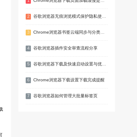
1
Chrome浏览器下载页面加载缓慢是否与浏览器版本有关
2
谷歌浏览器无痕浏览模式保护隐私使用攻略
3
Chrome浏览器书签云端同步与分类管理技巧
4
谷歌浏览器插件安全审查流程分享
5
谷歌浏览器下载及快速启动设置与优化教程
6
Chrome浏览器下载设置下载完成提醒
7
谷歌浏览器如何管理大批量标签页
载
可