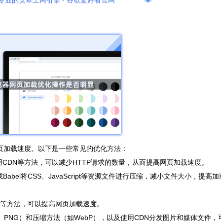
专业的安卓上网引擎 - 谷歌爱好者官网
网页加载速度。以下是一些常见的优化方法：
文件、使用CDN等方法，可以减少HTTP请求的数量，从而提高网页加载速度。
iler或Babel将CSS、JavaScript等资源文件进行压缩，减小文件大小，提高加
略等方法，可以提高网页加载速度。
G、PNG）和压缩方法（如WebP），以及使用CDN分发图片和媒体文件，