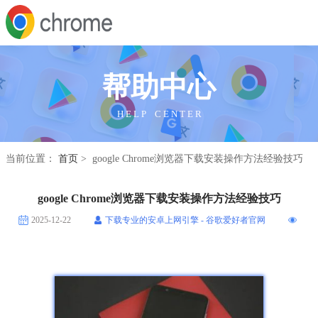
帮助中心
H E L P C E N T E R
当前位置：
首页
> google Chrome浏览器下载安装操作方法经验技巧
google Chrome浏览器下载安装操作方法经验技巧
2025-12-22
下载专业的安卓上网引擎 - 谷歌爱好者官网