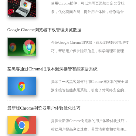
使用Chrome插件，可以为网页添加自定义导航
条，优化页面布局，提升用户体验，特别适合网
站管理员和开发人员。
Google Chrome浏览器下载管理浏览数据
介绍Google Chrome浏览器下载及浏览数据管理技
巧，帮助用户保护隐私信息，科学清理和管理浏
览数据。
某黑客通过Chrome旧版本漏洞接管智能家居系统
揭示了一名黑客如何利用Chrome旧版本的安全漏
洞来接管智能家居系统，引发了对网络安全的关
注。
最新版Chrome浏览器用户体验优化技巧
提供最新版Chrome浏览器的用户体验优化技巧，
帮助用户提高浏览速度、界面清晰度和功能便捷