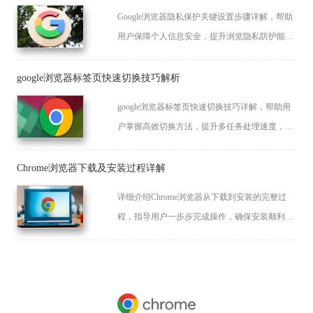
Google浏览器隐私保护关键设置步骤详解，帮助
用户保障个人信息安全，提升浏览隐私防护能
力。
google浏览器标签页快速切换技巧解析
google浏览器标签页快速切换技巧详解，帮助用
户掌握高效切换方法，提升多任务处理速度，优
化浏览体验，轻松管理大量标签页。
Chrome浏览器下载及安装过程详解
详细介绍Chrome浏览器从下载到安装的完整过
程，指导用户一步步完成操作，确保安装顺利，
提升使用体验。