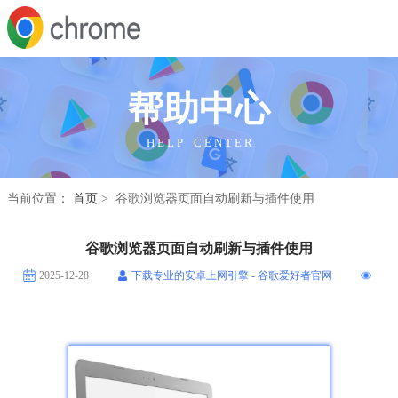
帮助中心
H E L P C E N T E R
当前位置：
首页
> 谷歌浏览器页面自动刷新与插件使用
谷歌浏览器页面自动刷新与插件使用
2025-12-28
下载专业的安卓上网引擎 - 谷歌爱好者官网