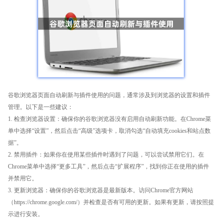
谷歌浏览器页面自动刷新与插件使用的问题，通常涉及到浏览器的设置和插件
管理。以下是一些建议：
1. 检查浏览器设置：确保你的谷歌浏览器没有启用自动刷新功能。在Chrome菜
单中选择“设置”，然后点击“高级”选项卡，取消勾选“自动填充cookies和站点数
据”。
2. 禁用插件：如果你在使用某些插件时遇到了问题，可以尝试禁用它们。在
Chrome菜单中选择“更多工具”，然后点击“扩展程序”，找到你正在使用的插件
并禁用它。
3. 更新浏览器：确保你的谷歌浏览器是最新版本。访问Chrome官方网站
（https://chrome.google.com/）并检查是否有可用的更新。如果有更新，请按照提
示进行安装。