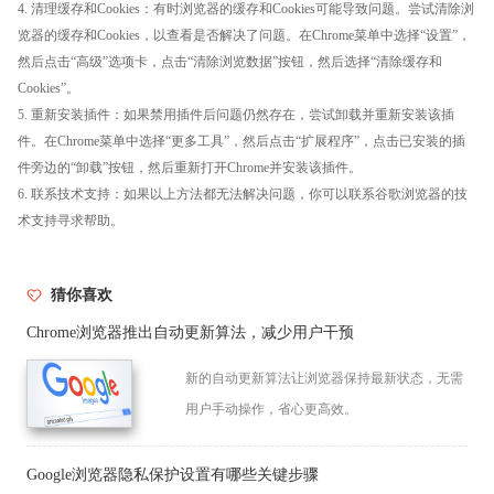
4. 清理缓存和Cookies：有时浏览器的缓存和Cookies可能导致问题。尝试清除浏
览器的缓存和Cookies，以查看是否解决了问题。在Chrome菜单中选择“设置”，
然后点击“高级”选项卡，点击“清除浏览数据”按钮，然后选择“清除缓存和
Cookies”。
5. 重新安装插件：如果禁用插件后问题仍然存在，尝试卸载并重新安装该插
件。在Chrome菜单中选择“更多工具”，然后点击“扩展程序”，点击已安装的插
件旁边的“卸载”按钮，然后重新打开Chrome并安装该插件。
6. 联系技术支持：如果以上方法都无法解决问题，你可以联系谷歌浏览器的技
术支持寻求帮助。
猜你喜欢
Chrome浏览器推出自动更新算法，减少用户干预
新的自动更新算法让浏览器保持最新状态，无需
用户手动操作，省心更高效。
Google浏览器隐私保护设置有哪些关键步骤