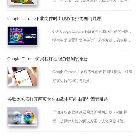
南，帮助用户及时更新插件，避免冲突，提高插
件使用效率，保障浏览器功能稳定。
Google Chrome下载文件时出现权限拒绝如何处理
针对Google Chrome下载文件时权限拒绝的问题，
提供权限设置和文件夹访问调整方法，确保用户
能顺利下载和保存文件。
Google Chrome扩展程序性能负载测试报告
Google Chrome扩展程序性能负载测试报告，保障
扩展运行的稳定与高效。
谷歌浏览器打开网页卡在加载中可能由哪些因素引起
详细分析谷歌浏览器网页长时间加载卡顿的原
因，提供针对性的解决方案，优化浏览体验。