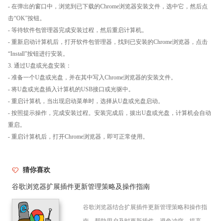
- 在弹出的窗口中，浏览到已下载的Chrome浏览器安装文件，选中它，然后点
击“OK”按钮。
- 等待软件包管理器完成安装过程，然后重启计算机。
- 重新启动计算机后，打开软件包管理器，找到已安装的Chrome浏览器，点击
“Install”按钮进行安装。
3. 通过U盘或光盘安装：
- 准备一个U盘或光盘，并在其中写入Chrome浏览器的安装文件。
- 将U盘或光盘插入计算机的USB接口或光驱中。
- 重启计算机，当出现启动菜单时，选择从U盘或光盘启动。
- 按照提示操作，完成安装过程。安装完成后，拔出U盘或光盘，计算机会自动
重启。
- 重启计算机后，打开Chrome浏览器，即可正常使用。
猜你喜欢
谷歌浏览器扩展插件更新管理策略及操作指南
谷歌浏览器结合扩展插件更新管理策略和操作指