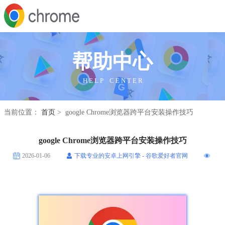
帮助中心
H E L P C E N T E R
当前位置：
首页
> google Chrome浏览器跨平台安装操作技巧
google Chrome浏览器跨平台安装操作技巧
2026-01-06
下载专业的安卓上网引擎 - 谷歌爱好者官网