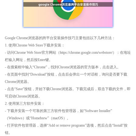
Google Chrome浏览器的跨平台安装操作技巧主要包括以下几种方法：
1. 使用Chrome Web Store下载并安装：
- 访问Chrome Web Store官方网站（https://chrome.google.com/webstore/）：在地址
栏输入网址，然后按Enter键。
- 在搜索框中输入“Chrome”，找到Chrome浏览器的官方版本，点击进入。
- 在页面中找到“Download”按钮，点击后会弹出一个对话框，询问是否要下载
Chrome浏览器。
- 点击“Save”按钮，开始下载Chrome浏览器。下载完成后，双击下载的文件，即
可启动Chrome浏览器。
2. 使用第三方软件安装：
- 下载并安装一个可靠的第三方软件包管理器，如“Software Installer”
（Windows）或“Homebrew”（macOS）。
- 打开软件包管理器，选择“Add or remove programs”选项，然后点击“Install”按
钮。