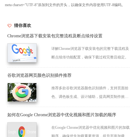
meta charset="UTF-8"添加到文件的开头，以确保文件内容使用UTF-8编码。
猜你喜欢
Chrome浏览器下载安装包完整流程及断点续传设置
详解Chrome浏览器下载安装包的完整下载流程及
断点续传功能配置，确保下载过程完整且稳定。
谷歌浏览器网页颜色识别插件推荐
推荐多款谷歌浏览器颜色识别插件，支持页面拾
色、调色板生成、设计辅助，提高网页制作效
率。
如何在Google Chrome浏览器中优化视频和图片加载的顺序
在Google Chrome浏览器中优化视频和图片的加载
顺序，确保优先加载重要资源，提升页面加载速