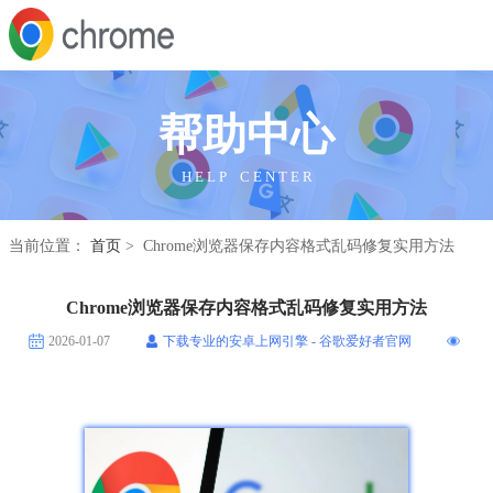
帮助中心
H E L P C E N T E R
当前位置：
首页
> Chrome浏览器保存内容格式乱码修复实用方法
Chrome浏览器保存内容格式乱码修复实用方法
2026-01-07
下载专业的安卓上网引擎 - 谷歌爱好者官网