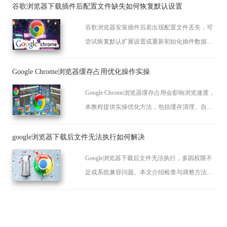
谷歌浏览器下载插件后配置文件缺失如何恢复默认设置
谷歌浏览器安装插件后若出现配置文件丢失，可
尝试恢复默认扩展设置或重新初始化插件数据，
以修复因文件损坏引发的运行异常问题。
Google Chrome浏览器缓存占用优化操作实操
Google Chrome浏览器缓存占用会影响浏览速度，
本教程提供实操优化方法，包括缓存清理、自动
管理及性能监控技巧，帮助用户提升浏览器整体
性能。
google浏览器下载后文件无法执行如何解决
Google浏览器下载后文件无法执行，多因权限不
足或系统兼容问题。本文介绍检查与调整方法，
确保文件正常运行。