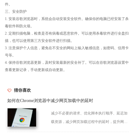
件。
三、安全防护
1. 安装谷歌浏览器时，系统会自动安装安全软件。确保你的电脑已经安装了杀
毒软件和防火墙。
2. 定期扫描电脑，检查是否有病毒或恶意软件。可以使用杀毒软件进行全盘扫
描，也可以使用第三方安全软件进行扫描。
3. 注意保护个人信息，避免在不安全的网站上输入敏感信息，如密码、信用卡
号等。
4. 保持谷歌浏览器更新，及时安装最新的安全补丁。可以在谷歌浏览器设置中
查看更新记录，手动更新或自动更新。
猜你喜欢
如何在Chrome浏览器中减少网页加载中的延时
减少不必要的请求、优化脚本执行顺序、延迟加
载资源，减少网页加载过程中的延时，提升网页
响应速度。