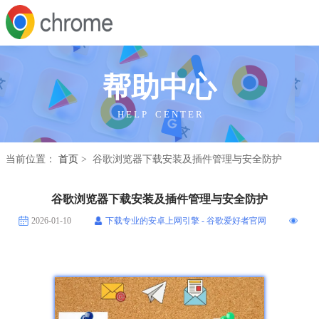
帮助中心
H E L P C E N T E R
当前位置：
首页
> 谷歌浏览器下载安装及插件管理与安全防护
谷歌浏览器下载安装及插件管理与安全防护
2026-01-10
下载专业的安卓上网引擎 - 谷歌爱好者官网