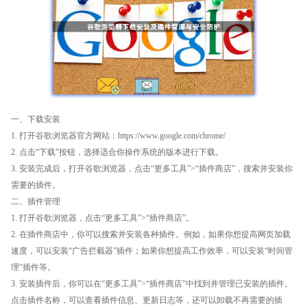
一、下载安装
1. 打开谷歌浏览器官方网站：https://www.google.com/chrome/
2. 点击“下载”按钮，选择适合你操作系统的版本进行下载。
3. 安装完成后，打开谷歌浏览器，点击“更多工具”>“插件商店”，搜索并安装你
需要的插件。
二、插件管理
1. 打开谷歌浏览器，点击“更多工具”>“插件商店”。
2. 在插件商店中，你可以搜索并安装各种插件。例如，如果你想提高网页加载
速度，可以安装“广告拦截器”插件；如果你想提高工作效率，可以安装“时间管
理”插件等。
3. 安装插件后，你可以在“更多工具”>“插件商店”中找到并管理已安装的插件。
点击插件名称，可以查看插件信息、更新日志等，还可以卸载不再需要的插