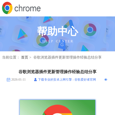
帮助中心
H E L P C E N T E R
当前位置：
首页
> 谷歌浏览器插件更新管理操作经验总结分享
谷歌浏览器插件更新管理操作经验总结分享
2026-01-11
下载专业的安卓上网引擎 - 谷歌爱好者官网