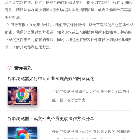
清理浏览器扩展。这样可以释放内存和磁盘空间，提高浏览器的运行速度和稳
定性。我通常会在每次启动谷歌浏览器时自动清理扩展，或者手动删除不再需
要的扩展。
10. 保持警惕：在使用插件时，我们应该保持警惕，避免下载和使用恶意插件或
病毒。我通常会通过官方渠道、知名论坛或知名的插件网站下载插件，并确保
下载的文件来自可信赖的来源。同时，我也会在安装插件前仔细阅读说明和要
求，了解其功能和使用方法。
猜你喜欢
谷歌浏览器如何帮助企业实现高效的网页优化
讨论谷歌浏览器如何助力企业改善网站SEO与性
能，提升在线竞争力。
谷歌浏览器下载文件夹位置更改操作方法分享
介绍谷歌浏览器下载文件夹位置更改的详细操作