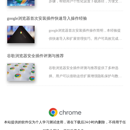
步骤，帮助用户个性化设置下载路径，方便文件
管理，提高使用便捷性。
google浏览器首次安装插件快速导入操作经验
google浏览器首次安装插件操作简明，本经验提
供快速导入和扩展管理技巧。用户可高效完成插
件安装，提高浏览器功能部署效率。
谷歌浏览器安全插件评测与推荐
谷歌浏览器安全插件评测与推荐提供了多种选
择。用户可以借助这些扩展增强隐私保护与数据
安全，有效抵御恶意网站攻击，进一步提升上网
安全性。
本站提供的软件仅为个人学习测试使用，请在下载后24小时内删除，不得用于任