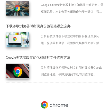
Google Chrome浏览器支持关闭插件自动更新，需
权衡风险。本文分享关闭操作与安全建议，帮助
用户科学管理插件更新。
下载谷歌浏览器时出现身份验证错误怎么办
分析谷歌浏览器下载过程中的身份验证失败问
题，提供重新登录、调整防火墙和关闭验证插件
等处理方法。
Google浏览器缓存优化和临时文件管理方法
及时清理缓存和管理临时文件能有效提升Google
浏览器性能，保障流畅的下载与浏览体验。