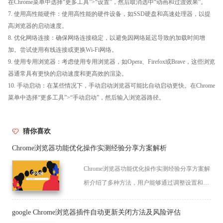
在Chrome菜单中选择“更多工具”>“设置”，然后取消选中“动画和过渡效果”。
7. 使用高性能硬件：使用高性能的硬件设备，如SSD硬盘和高速处理器，以提
高浏览器的启动速度。
8. 优化网络连接：确保网络连接稳定，以避免因网络延迟导致的加载时间增
加。尝试使用有线连接或更换Wi-Fi网络。
9. 使用专用浏览器：考虑使用专用浏览器，如Opera、Firefox或Brave，这些浏览
器通常具有更快的启动速度和更高效的渲染。
10. 手动启动：在某些情况下，手动启动浏览器可能比自动启动更快。在Chrome
菜单中选择“更多工具”>“手动启动”，然后输入浏览器路径。
猜你喜欢
Chrome浏览器功能优化操作实测经验分享方案解析
Chrome浏览器功能优化操作实测经验分享方案解
析介绍了多种方法，用户能够通过调整设置和精
简扩展，改善整体性能，获得更加流畅的体验。
google Chrome浏览器插件自动更新关闭方法及风险评估