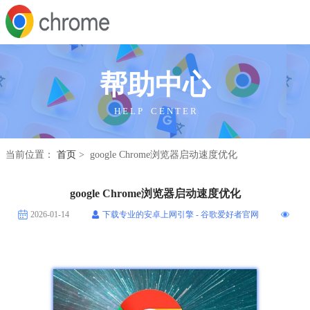
帮助中心
H E L P C E N T E R
当前位置：
首页
> google Chrome浏览器启动速度优化
google Chrome浏览器启动速度优化
2026-01-14
下载专业的安卓上网引擎 - 谷歌爱好者官网