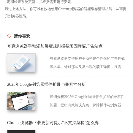
- 定期检查系统更新，并根据需要进行安装。
通过上述方法，你可以有效地使用Chrome浏览器的智能缓存清理功能，从而提
升浏览器性能。
猜你喜欢
夸克浏览器手动添加屏蔽规则拦截顽固弹窗广告站点
夸克浏览器支持用户手动构建个性化的广告拦截
黑名单。针对那些反复出现的顽固弹窗，只需添
加相应的屏蔽规则域名，即可享受持久、清爽且
无广告干扰的网页浏览环境。
2025年Google浏览器插件扩展与兼容性分析
详细分析2025年Google浏览器插件扩展的兼容性
问题，提出有效解决方案，保障插件与浏览器及
网页的良好配合。
Chrome浏览器下载更新时提示“不支持架构”怎么办