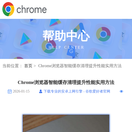
帮助中心
H E L P C E N T E R
当前位置：
首页
> Chrome浏览器智能缓存清理提升性能实用方法
Chrome浏览器智能缓存清理提升性能实用方法
2026-01-15
下载专业的安卓上网引擎 - 谷歌爱好者官网