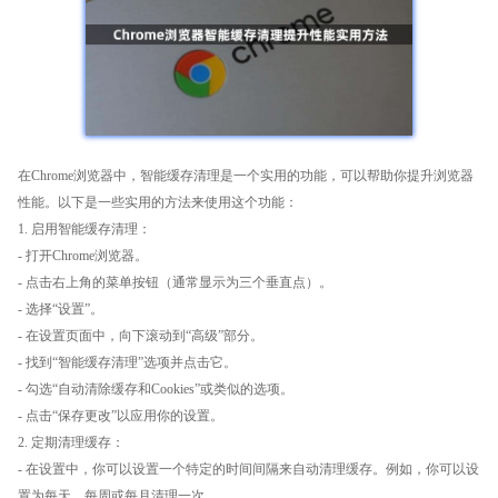
在Chrome浏览器中，智能缓存清理是一个实用的功能，可以帮助你提升浏览器
性能。以下是一些实用的方法来使用这个功能：
1. 启用智能缓存清理：
- 打开Chrome浏览器。
- 点击右上角的菜单按钮（通常显示为三个垂直点）。
- 选择“设置”。
- 在设置页面中，向下滚动到“高级”部分。
- 找到“智能缓存清理”选项并点击它。
- 勾选“自动清除缓存和Cookies”或类似的选项。
- 点击“保存更改”以应用你的设置。
2. 定期清理缓存：
- 在设置中，你可以设置一个特定的时间间隔来自动清理缓存。例如，你可以设
置为每天、每周或每月清理一次。