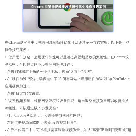
在Chrome浏览器中，视频播放流畅性优化可以通过多种方式实现。以下是一些
操作技巧案例：
1. 使用硬件加速：启用硬件加速可以显著提高视频播放的流畅性。在Chrome浏
览器中，可以通过以下步骤启用硬件加速：
- 点击浏览器右上角的三个点图标，选择“设置”>“高级”。
- 在“硬件加速”部分，确保选中了“在所有网站上启用硬件加速”和“在YouTube上
启用硬件加速”。
- 点击“确定”保存设置。
2. 调整视频质量：根据网络环境和设备性能，适当调整视频质量可以改善播放
流畅性。可以通过以下步骤调整：
- 打开Chrome浏览器，进入需要播放视频的网站。
- 右键点击视频缩略图，选择“设置视频质量”。
- 在弹出的窗口中，可以根据需要调整视频质量，如从“高清”调整到“标清”或“超