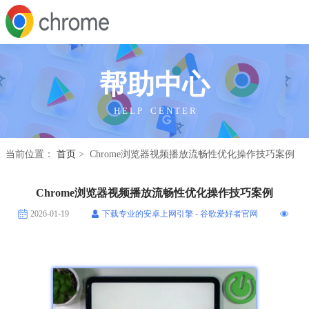
帮助中心
H E L P C E N T E R
当前位置：
首页
> Chrome浏览器视频播放流畅性优化操作技巧案例
Chrome浏览器视频播放流畅性优化操作技巧案例
2026-01-19
下载专业的安卓上网引擎 - 谷歌爱好者官网