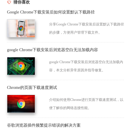
猜你喜欢
Google Chrome下载安装后如何设置默认下载路径
分享Google Chrome下载安装后设置默认下载路径
的步骤，方便用户管理下载文件。
google Chrome下载安装后浏览器空白无法加载内容
google Chrome下载安装后浏览器空白无法加载内
容，本文分析异常原因并指导修复。
Chrome的页面下载速度测试
介绍如何使用Chrome进行页面下载速度测试，以
便了解你的网络连接性能。
谷歌浏览器插件频繁提示错误的解决方案