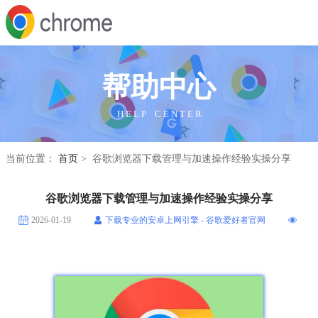
帮助中心
H E L P C E N T E R
当前位置：
首页
> 谷歌浏览器下载管理与加速操作经验实操分享
谷歌浏览器下载管理与加速操作经验实操分享
2026-01-19
下载专业的安卓上网引擎 - 谷歌爱好者官网