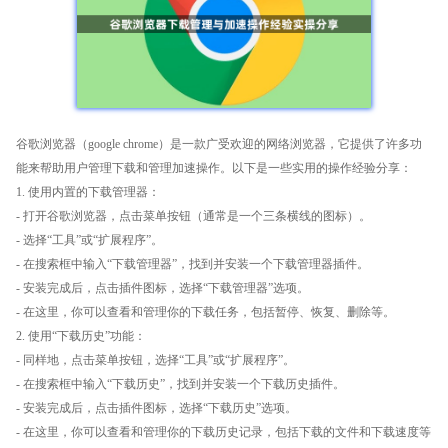
谷歌浏览器（google chrome）是一款广受欢迎的网络浏览器，它提供了许多功
能来帮助用户管理下载和管理加速操作。以下是一些实用的操作经验分享：
1. 使用内置的下载管理器：
- 打开谷歌浏览器，点击菜单按钮（通常是一个三条横线的图标）。
- 选择“工具”或“扩展程序”。
- 在搜索框中输入“下载管理器”，找到并安装一个下载管理器插件。
- 安装完成后，点击插件图标，选择“下载管理器”选项。
- 在这里，你可以查看和管理你的下载任务，包括暂停、恢复、删除等。
2. 使用“下载历史”功能：
- 同样地，点击菜单按钮，选择“工具”或“扩展程序”。
- 在搜索框中输入“下载历史”，找到并安装一个下载历史插件。
- 安装完成后，点击插件图标，选择“下载历史”选项。
- 在这里，你可以查看和管理你的下载历史记录，包括下载的文件和下载速度等