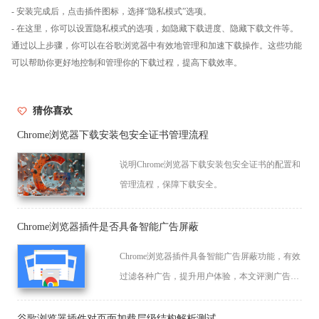
- 安装完成后，点击插件图标，选择“隐私模式”选项。
- 在这里，你可以设置隐私模式的选项，如隐藏下载进度、隐藏下载文件等。
通过以上步骤，你可以在谷歌浏览器中有效地管理和加速下载操作。这些功能
可以帮助你更好地控制和管理你的下载过程，提高下载效率。
猜你喜欢
Chrome浏览器下载安装包安全证书管理流程
说明Chrome浏览器下载安装包安全证书的配置和
管理流程，保障下载安全。
Chrome浏览器插件是否具备智能广告屏蔽
Chrome浏览器插件具备智能广告屏蔽功能，有效
过滤各种广告，提升用户体验，本文评测广告屏
蔽技术及应用效果。
谷歌浏览器插件对页面加载层级结构解析测试