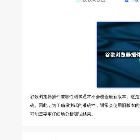
2026-01-22
下载
谷歌浏览器插件兼容性测试通常不会覆盖最新版本。这是
确。因此，为了确保测试的准确性，通常会使用旧版本的
可能需要更仔细地分析测试结果。