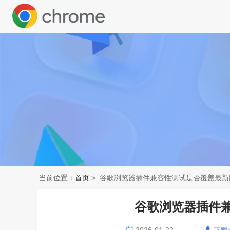
当前位置：
首页
> 谷歌浏览器插件兼容性测试是否覆盖最新
谷歌浏览器插件