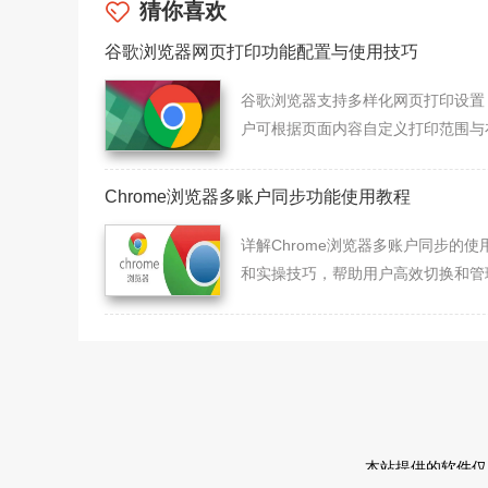
猜你喜欢
谷歌浏览器网页打印功能配置与使用技巧
谷歌浏览器支持多样化网页打印设置
户可根据页面内容自定义打印范围与
局，提升输出效率。
Chrome浏览器多账户同步功能使用教程
详解Chrome浏览器多账户同步的使
和实操技巧，帮助用户高效切换和管
个账户，保障数据同步安全和操作便
本站提供的软件仅