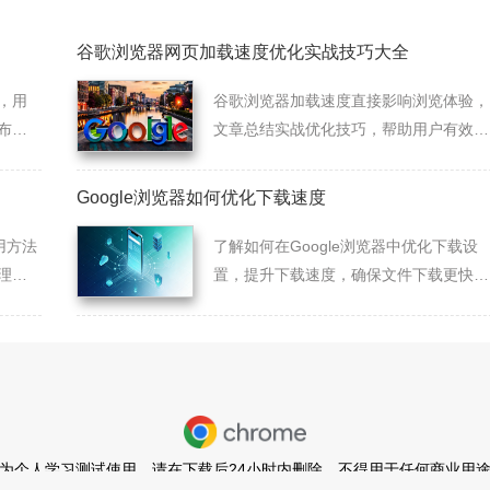
谷歌浏览器网页加载速度优化实战技巧大全
，用
谷歌浏览器加载速度直接影响浏览体验，
布
文章总结实战优化技巧，帮助用户有效提
升网页访问速度和浏览流畅度。
Google浏览器如何优化下载速度
用方法
了解如何在Google浏览器中优化下载设
理多
置，提升下载速度，确保文件下载更快速
利。
且稳定，节省时间。
为个人学习测试使用，请在下载后24小时内删除，不得用于任何商业用