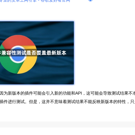
专业的安卓上网引擎 - 谷歌爱好者官网
因为新版本的插件可能会引入新的功能和API，这可能会导致测试结果不
插件进行测试。但是，这并不意味着测试结果不能反映新版本的特性，只