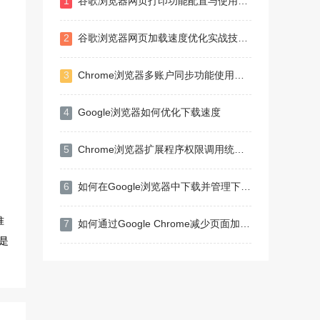
1
谷歌浏览器网页打印功能配置与使用技巧
2
谷歌浏览器网页加载速度优化实战技巧大全
3
Chrome浏览器多账户同步功能使用教程
4
Google浏览器如何优化下载速度
5
Chrome浏览器扩展程序权限调用统计分析
6
如何在Google浏览器中下载并管理下载记录
准
7
如何通过Google Chrome减少页面加载时的阻塞资源
是