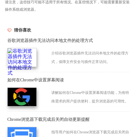
请注意，这些技巧可能不适用于所有情况。在某些情况下，可能需要重新安装
操作系统或浏览器。
猜你喜欢
谷歌浏览器插件无法访问本地文件的处理方式
介绍谷歌浏览器插件无法访问本地文件的处理方
式，保障文件安全与插件正常访问。
如何在Chrome中设置屏幕阅读
讲解如何在Chrome中设置屏幕阅读功能，为有特
殊需求的用户提供便利，提升浏览器的可用性。
Chrome浏览器下载完成后关闭自动更新提醒
指导用户如何在Chrome浏览器下载完成后关闭自