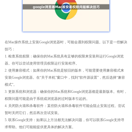
在Mac操作系统上安装Google浏览器时，可能会遇到权限问题。以下是一些解决
技巧：
1. 检查系统权限：确保你的Mac系统具有足够的权限来安装和运行Google浏览
器。你可以尝试使用管理员权限运行安装程序。
2. 使用兼容模式：如果你的Mac系统是较旧的版本，可能需要使用兼容模式来
安装Google浏览器。在“关于本机”窗口中，找到“软件源设置”，然后选择“兼容
模式”。
3. 更新系统和浏览器：确保你的Mac系统和Google浏览器都是最新版本。有时，
权限问题可能是由于系统或浏览器的过时版本引起的。
4. 关闭防火墙和杀毒软件：某些防火墙和杀毒软件可能会阻止安装过程。尝试
暂时关闭它们，然后再次尝试安装。
5. 联系Google支持：如果以上方法都无法解决问题，你可以联系Google支持寻
求帮助。他们可能能提供更具体的解决方案。