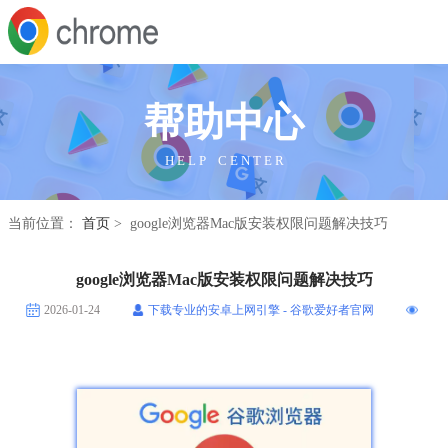
帮助中心
H E L P C E N T E R
当前位置：
首页
> google浏览器Mac版安装权限问题解决技巧
google浏览器Mac版安装权限问题解决技巧
2026-01-24
下载专业的安卓上网引擎 - 谷歌爱好者官网