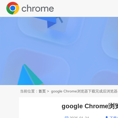
当前位置：
首页
> google Chrome浏览器下载完成后浏览
google Chro