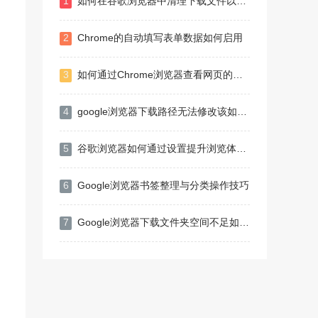
1
如何在谷歌浏览器中清理下载文件以节省空间
2
Chrome的自动填写表单数据如何启用
3
如何通过Chrome浏览器查看网页的网络请求详情
4
google浏览器下载路径无法修改该如何处理
5
谷歌浏览器如何通过设置提升浏览体验的流畅性
6
Google浏览器书签整理与分类操作技巧
7
Google浏览器下载文件夹空间不足如何释放空间