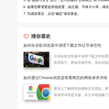
5. 在“隐私与安全”部分，您可以看到“自动填充”和“Coo
6. 如果您希望更改其他设置，如主题、字体大小等，请
7. 完成设置后，点击“确定”保存更改。
猜你喜欢
如何在谷歌浏览器中清理下载文件以节省空间
介绍谷歌浏览器中清理下载文件和缓
实用技巧，释放存储空间，优化浏览
能。
如何通过Chrome浏览器查看网页的网络请求详情
要深入了解网页的网络交互情况，查
络请求详情是关键。本文详细讲解了
hrome浏览器查看网页网络请求详情
流程和方法，帮助开发者全面分析网