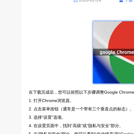
2026-01-24
下载
在下载完成后，您可以按照以下步骤调整Google Chro
1. 打开Chrome浏览器。
2. 点击菜单按钮（通常是一个带有三个垂直点的标志）。
3. 选择“设置”选项。
4. 在设置页面中，找到“高级”或“隐私与安全”部分。