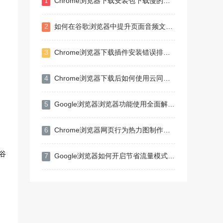
1
Chrome浏览器下载安装包下载慢的带宽优化技巧
2
如何在谷歌浏览器中提升页面音频文件的加载效率
3
Chrome浏览器下载插件安装错误排查步骤
4
Chrome浏览器下载后如何使用云同步功能
5
Google浏览器浏览器功能使用全面解析教程
6
Chrome浏览器网页行为热力图制作全流程解析
谷
7
Google浏览器如何开启节省流量模式适合低网速用户