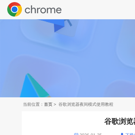
当前位置：
首页
> 谷歌浏览器夜间模式使用教程
谷歌浏览