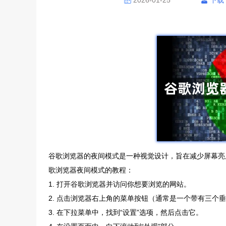
2026-01-25
下载
谷歌浏览器的夜间模式是一种视觉设计，旨在减少屏幕亮
歌浏览器夜间模式的教程：
1. 打开谷歌浏览器并访问你想要浏览的网站。
2. 点击浏览器右上角的菜单按钮（通常是一个带有三个
3. 在下拉菜单中，找到“设置”选项，然后点击它。