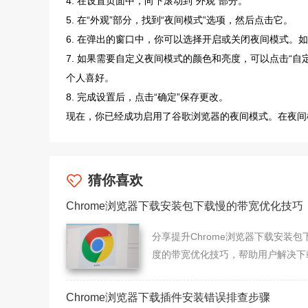
4. 在设置页面中，向下滚动到“外观”部分。
5. 在“外观”部分，找到“夜间模式”选项，然后点击它。
6. 在弹出的窗口中，你可以选择开启或关闭夜间模式
7. 如果需要自定义夜间模式的颜色和亮度，可以点击“
个人喜好。
8. 完成设置后，点击“确定”保存更改。
现在，你已经成功启用了谷歌浏览器的夜间模式。在夜间
猜你喜欢
Chrome浏览器下载安装包下载慢的带宽优化技巧
分享提升Chrome浏览器下载安装包
度的带宽优化技巧，帮助用户解决下
慢问题，提升下载安装效率。
Chrome浏览器下载插件安装错误排查步骤