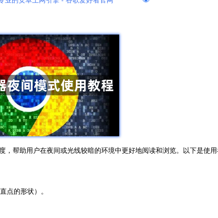
专业的安卓上网引擎 - 谷歌爱好者官网
度，帮助用户在夜间或光线较暗的环境中更好地阅读和浏览。以下是使用
垂直点的形状）。