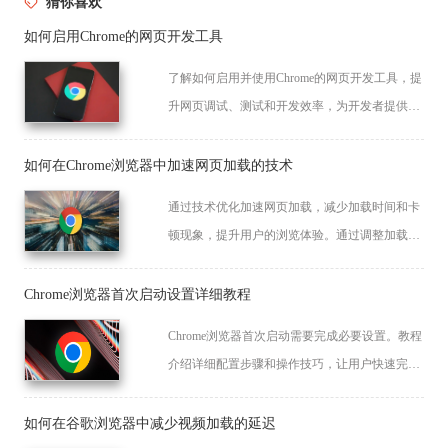
猜你喜欢
如何启用Chrome的网页开发工具
了解如何启用并使用Chrome的网页开发工具，提
升网页调试、测试和开发效率，为开发者提供全
面的浏览器支持。
如何在Chrome浏览器中加速网页加载的技术
通过技术优化加速网页加载，减少加载时间和卡
顿现象，提升用户的浏览体验。通过调整加载优
先级、并行加载和缓存策略等方式，提升网页加
载速度和响应时间。
Chrome浏览器首次启动设置详细教程
Chrome浏览器首次启动需要完成必要设置。教程
介绍详细配置步骤和操作技巧，让用户快速完成
初始设置，顺利开始浏览体验。
如何在谷歌浏览器中减少视频加载的延迟