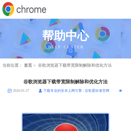
帮助中心
H E L P C E N T E R
当前位置：
首页
> 谷歌浏览器下载带宽限制解除和优化方法
谷歌浏览器下载带宽限制解除和优化方法
2026-01-27
下载专业的安卓上网引擎 - 谷歌爱好者官网