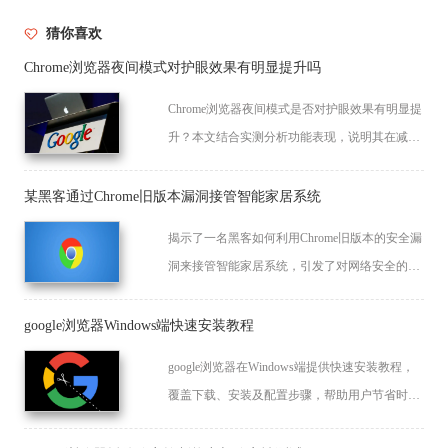
猜你喜欢
Chrome浏览器夜间模式对护眼效果有明显提升吗
Chrome浏览器夜间模式是否对护眼效果有明显提
升？本文结合实测分析功能表现，说明其在减少
视觉疲劳方面的实际作用与适用场景。
某黑客通过Chrome旧版本漏洞接管智能家居系统
揭示了一名黑客如何利用Chrome旧版本的安全漏
洞来接管智能家居系统，引发了对网络安全的关
注。
google浏览器Windows端快速安装教程
google浏览器在Windows端提供快速安装教程，
覆盖下载、安装及配置步骤，帮助用户节省时
间，同时优化操作体验和系统兼容性。