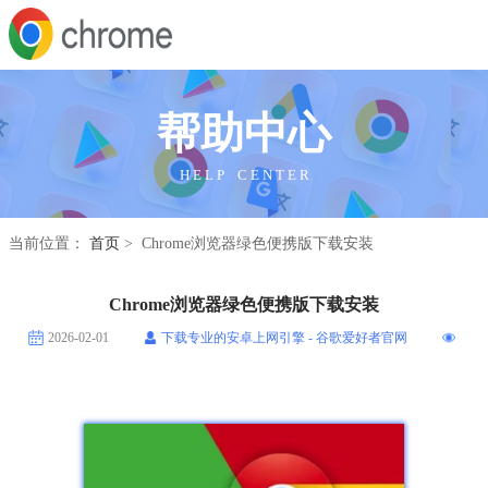
帮助中心
H E L P C E N T E R
当前位置：
首页
> Chrome浏览器绿色便携版下载安装
Chrome浏览器绿色便携版下载安装
2026-02-01
下载专业的安卓上网引擎 - 谷歌爱好者官网