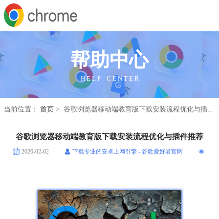
帮助中心
H E L P C E N T E R
当前位置：
首页
> 谷歌浏览器移动端教育版下载安装流程优化与插件推荐
谷歌浏览器移动端教育版下载安装流程优化与插件推荐
2026-02-02
下载专业的安卓上网引擎 - 谷歌爱好者官网