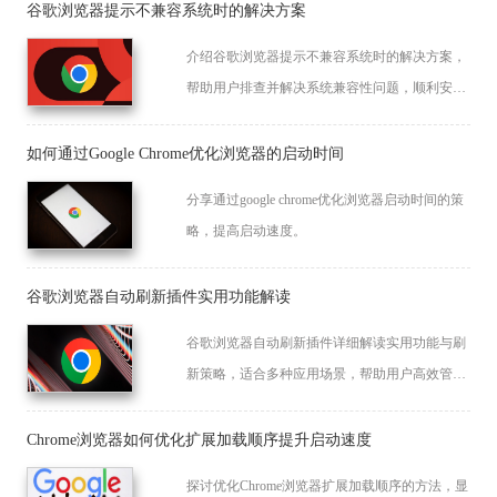
谷歌浏览器提示不兼容系统时的解决方案
介绍谷歌浏览器提示不兼容系统时的解决方案，
帮助用户排查并解决系统兼容性问题，顺利安装
浏览器。
如何通过Google Chrome优化浏览器的启动时间
分享通过google chrome优化浏览器启动时间的策
略，提高启动速度。
谷歌浏览器自动刷新插件实用功能解读
谷歌浏览器自动刷新插件详细解读实用功能与刷
新策略，适合多种应用场景，帮助用户高效管理
网页刷新操作。
Chrome浏览器如何优化扩展加载顺序提升启动速度
探讨优化Chrome浏览器扩展加载顺序的方法，显