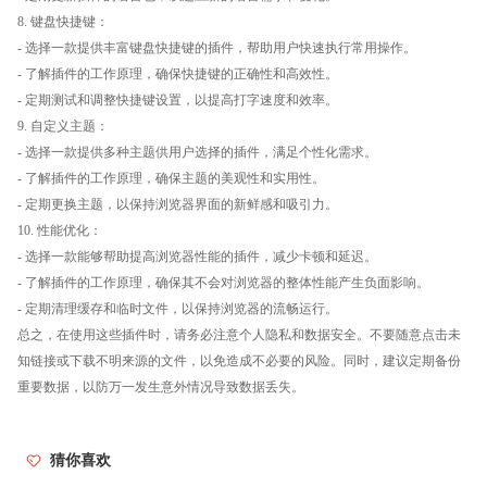
8. 键盘快捷键：
- 选择一款提供丰富键盘快捷键的插件，帮助用户快速执行常用操作。
- 了解插件的工作原理，确保快捷键的正确性和高效性。
- 定期测试和调整快捷键设置，以提高打字速度和效率。
9. 自定义主题：
- 选择一款提供多种主题供用户选择的插件，满足个性化需求。
- 了解插件的工作原理，确保主题的美观性和实用性。
- 定期更换主题，以保持浏览器界面的新鲜感和吸引力。
10. 性能优化：
- 选择一款能够帮助提高浏览器性能的插件，减少卡顿和延迟。
- 了解插件的工作原理，确保其不会对浏览器的整体性能产生负面影响。
- 定期清理缓存和临时文件，以保持浏览器的流畅运行。
总之，在使用这些插件时，请务必注意个人隐私和数据安全。不要随意点击未
知链接或下载不明来源的文件，以免造成不必要的风险。同时，建议定期备份
重要数据，以防万一发生意外情况导致数据丢失。
猜你喜欢