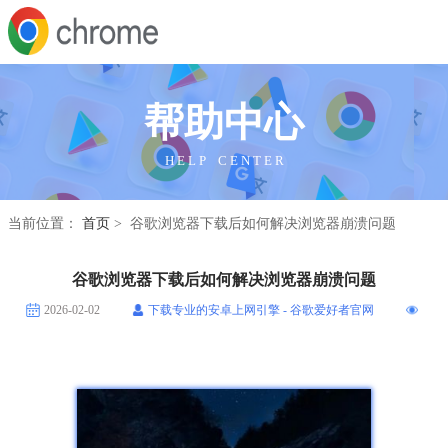
帮助中心
H E L P C E N T E R
当前位置：
首页
> 谷歌浏览器下载后如何解决浏览器崩溃问题
谷歌浏览器下载后如何解决浏览器崩溃问题
2026-02-02
下载专业的安卓上网引擎 - 谷歌爱好者官网