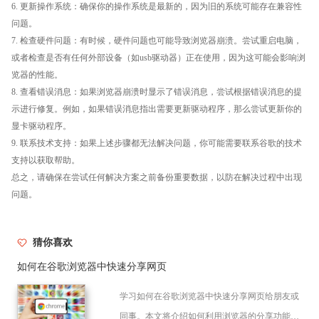
6. 更新操作系统：确保你的操作系统是最新的，因为旧的系统可能存在兼容性
问题。
7. 检查硬件问题：有时候，硬件问题也可能导致浏览器崩溃。尝试重启电脑，
或者检查是否有任何外部设备（如usb驱动器）正在使用，因为这可能会影响浏
览器的性能。
8. 查看错误消息：如果浏览器崩溃时显示了错误消息，尝试根据错误消息的提
示进行修复。例如，如果错误消息指出需要更新驱动程序，那么尝试更新你的
显卡驱动程序。
9. 联系技术支持：如果上述步骤都无法解决问题，你可能需要联系谷歌的技术
支持以获取帮助。
总之，请确保在尝试任何解决方案之前备份重要数据，以防在解决过程中出现
问题。
猜你喜欢
如何在谷歌浏览器中快速分享网页
学习如何在谷歌浏览器中快速分享网页给朋友或
同事。本文将介绍如何利用浏览器的分享功能，