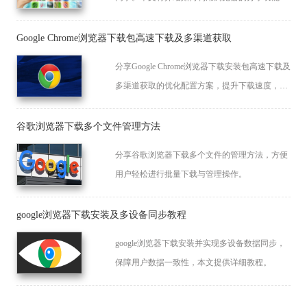
提升社交和工作效率。
Google Chrome浏览器下载包高速下载及多渠道获取
分享Google Chrome浏览器下载安装包高速下载及
多渠道获取的优化配置方案，提升下载速度，保
证渠道安全稳定。
谷歌浏览器下载多个文件管理方法
分享谷歌浏览器下载多个文件的管理方法，方便
用户轻松进行批量下载与管理操作。
google浏览器下载安装及多设备同步教程
google浏览器下载安装并实现多设备数据同步，
保障用户数据一致性，本文提供详细教程。