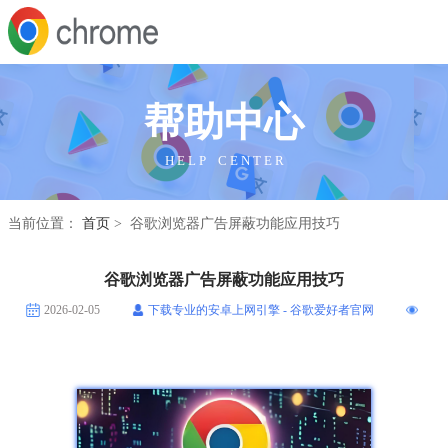
帮助中心
H E L P C E N T E R
当前位置：
首页
> 谷歌浏览器广告屏蔽功能应用技巧
谷歌浏览器广告屏蔽功能应用技巧
2026-02-05
下载专业的安卓上网引擎 - 谷歌爱好者官网