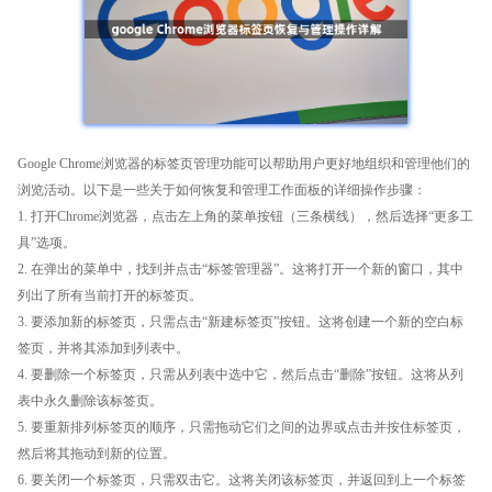
Google Chrome浏览器的标签页管理功能可以帮助用户更好地组织和管理他们的
浏览活动。以下是一些关于如何恢复和管理工作面板的详细操作步骤：
1. 打开Chrome浏览器，点击左上角的菜单按钮（三条横线），然后选择“更多工
具”选项。
2. 在弹出的菜单中，找到并点击“标签管理器”。这将打开一个新的窗口，其中
列出了所有当前打开的标签页。
3. 要添加新的标签页，只需点击“新建标签页”按钮。这将创建一个新的空白标
签页，并将其添加到列表中。
4. 要删除一个标签页，只需从列表中选中它，然后点击“删除”按钮。这将从列
表中永久删除该标签页。
5. 要重新排列标签页的顺序，只需拖动它们之间的边界或点击并按住标签页，
然后将其拖动到新的位置。
6. 要关闭一个标签页，只需双击它。这将关闭该标签页，并返回到上一个标签