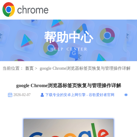
帮助中心
H E L P C E N T E R
当前位置：
首页
> google Chrome浏览器标签页恢复与管理操作详解
google Chrome浏览器标签页恢复与管理操作详解
2026-02-07
下载专业的安卓上网引擎 - 谷歌爱好者官网