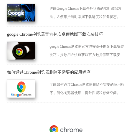
讲解Google Chrome下载任务状态的实时跟踪方
法，方便用户随时掌握下载进度和任务状态。
google Chrome浏览器官方包安卓便携版下载安装技巧
google Chrome浏览器官方包安卓便携版下载安装
技巧，指导用户快速获取官方包并保证下载安
全，实现高效便携使用。
如何通过Chrome浏览器删除不需要的应用程序
了解如何通过Chrome浏览器删除不需要的应用程
序，简化浏览器使用，提升性能和存储空间。