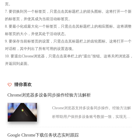
页。
7. 要切换到另一个标签页，只需点击其标题栏上的箭头图标。这将打开一个新
的标签页，并使其成为当前活动标签页。
8. 要最小化或最大化一个标签页，只需点击其标题栏上的相应图标。这将调整
标签页的大小，并使其处于活动状态。
9. 要保存当前标签页的设置，只需点击其标题栏上的齿轮图标。这将打开一个
对话框，其中列出了所有可用的设置选项。
10. 要退出Chrome浏览器，只需点击菜单栏上的“退出”按钮。这将关闭浏览器，
并返回到桌面。
猜你喜欢
Chrome浏览器多设备同步操作经验方法解析
Chrome浏览器支持多设备同步操作。经验方法解
析帮助用户保持多设备账号数据一致，实现无缝
连接，提高使用便捷性。
Google Chrome下载任务状态实时跟踪