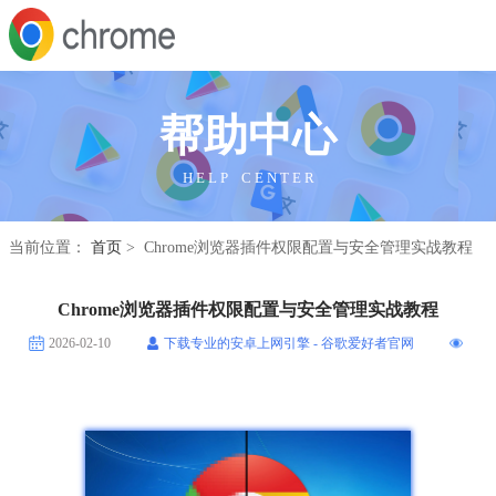
帮助中心
H E L P C E N T E R
当前位置：
首页
> Chrome浏览器插件权限配置与安全管理实战教程
Chrome浏览器插件权限配置与安全管理实战教程
2026-02-10
下载专业的安卓上网引擎 - 谷歌爱好者官网