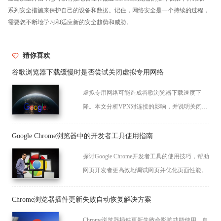
系列安全措施来保护自己的设备和数据。记住，网络安全是一个持续的过程，
需要您不断地学习和适应新的安全趋势和威胁。
猜你喜欢
谷歌浏览器下载缓慢时是否尝试关闭虚拟专用网络
虚拟专用网络可能造成谷歌浏览器下载速度下
降。本文分析VPN对连接的影响，并说明关闭方
法及替代方案。
Google Chrome浏览器中的开发者工具使用指南
探讨Google Chrome开发者工具的使用技巧，帮助
网页开发者更高效地调试网页并优化页面性能。
Chrome浏览器插件更新失败自动恢复解决方案
Chrome浏览器插件更新失败会影响功能使用，自