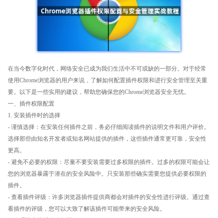
在当今数字化时代，网络安全已成为我们生活中不可或缺的一部分。对于经常
使用Chrome浏览器的用户来说，了解如何配置插件权限和进行安全管理至关重
要。以下是一些实用的建议，帮助您确保您的Chrome浏览器安全无忧。
一、插件权限配置
1. 安装插件时的选择
- 谨慎选择：在安装任何插件之前，务必仔细阅读插件的说明文件和用户评价。
选择那些由知名开发者或知名网站提供的插件，这些插件通常更可靠，安全性
更高。
- 避免不必要的权限：尽量不要安装需要过多权限的插件。过多的权限可能会让
您的浏览器暴露于潜在的安全风险中。只安装那些确实需要您提供必要权限的
插件。
- 查看插件评级：许多浏览器插件提供商都会对插件的安全性进行评级。通过查
看插件的评级，您可以大致了解该插件可能带来的安全风险。