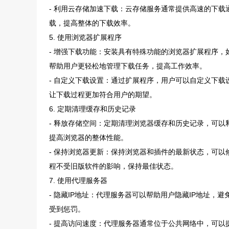
- 利用云存储加速下载：云存储服务通常提供高速的下
载，提高整体的下载效率。
5. 使用浏览器扩展程序
- 增强下载功能：安装具有特殊功能的浏览器扩展程序
帮助用户更轻松地管理下载任务，提高工作效率。
- 自定义下载设置：通过扩展程序，用户可以自定义下
让下载过程更加符合用户的期望。
6. 定期清理缓存和历史记录
- 释放存储空间：定期清理浏览器缓存和历史记录，可
提高浏览器的整体性能。
- 保持浏览器更新：保持浏览器和插件的最新状态，可
程不受旧版软件的影响，保持最佳状态。
7. 使用代理服务器
- 隐藏IP地址：代理服务器可以帮助用户隐藏IP地址，
受到惩罚。
- 提高访问速度：代理服务器通常位于公共网络中，可