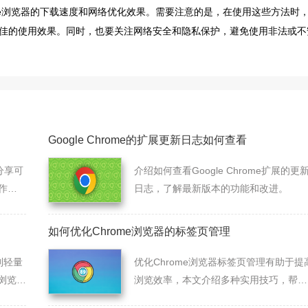
le浏览器的下载速度和网络优化效果。需要注意的是，在使用这些方法时
佳的使用效果。同时，也要关注网络安全和隐私保护，避免使用非法或不
Google Chrome的扩展更新日志如何查看
分享可
介绍如何查看Google Chrome扩展的更
作操
日志，了解最新版本的功能和改进。
任
如何优化Chrome浏览器的标签页管理
列轻量
优化Chrome浏览器标签页管理有助于提
浏览器
浏览效率，本文介绍多种实用技巧，帮助
智能化
用户轻松组织和快速切换标签页。