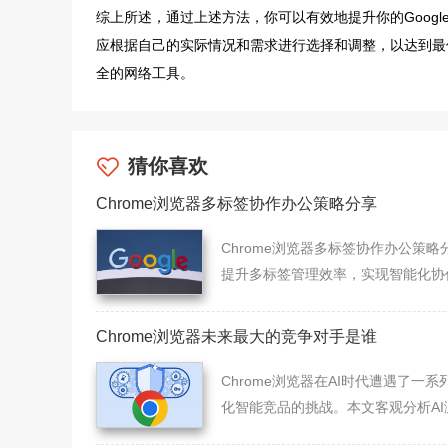
综上所述，通过上述方法，你可以有效地提升你的Goog
应根据自己的实际情况和需求进行选择和调整，以达到最
全的网络工具。
猜你喜欢
Chrome浏览器多标签协作办公策略分享
Chrome浏览器多标签协作办公策略
提升多标签管理效率，实现智能化协
作，帮助用户在办公环境中高效完成
务，提高整体操作效率和协作体验。
Chrome浏览器未来最大的竞争对手是谁
Chrome浏览器在AI时代遭遇了一系
化智能竞品的挑战。本文客观分析AI
的竞争路径，评估Chrome通过内核