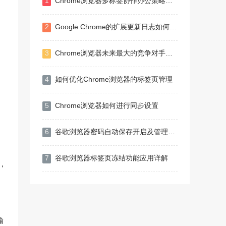
1
Chrome浏览器多标签协作办公策略分享
2
Google Chrome的扩展更新日志如何查看
3
Chrome浏览器未来最大的竞争对手是谁
4
如何优化Chrome浏览器的标签页管理
5
Chrome浏览器如何进行同步设置
6
谷歌浏览器密码自动保存开启及管理方法
7
谷歌浏览器标签页冻结功能应用详解
，
输