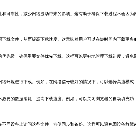
定性和可靠性，减少网络波动带来的影响。这有助于确保下载过程不会因为
个源下载文件，从而提高下载速度。这意味着用户可以在短时间内下载更多
务的优先级，确保重要文件优先下载。这样可以更好地管理下载进度，避免
的网络环境进行下载。例如，在网络信号较好的情况下，可以选择高速模式
少不必要的数据消耗，提高下载速度。例如，可以关闭浏览器的自动填充功
以在不同设备上访问这些文件，方便同步和备份。这样可以避免因设备故障