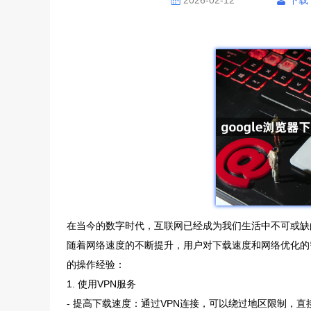
2026-02-12
下载
在当今的数字时代，互联网已经成为我们生活中不可或缺
随着网络速度的不断提升，用户对下载速度和网络优化的需
的操作经验：
1. 使用VPN服务
- 提高下载速度：通过VPN连接，可以绕过地区限制，