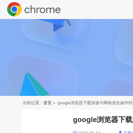
当前位置：
首页
> google浏览器下载加速与网络优化操作
google浏览器