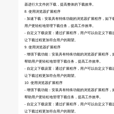
器进行大文件的下载，提高整体的下载效率。
8. 使用浏览器扩展程序
- 加速下载：安装具有特殊功能的浏览器扩展程序，如
用户更轻松地管理下载任务，提高工作效率。
- 自定义下载设置：通过扩展程序，用户可以自定义下
让下载过程更加符合用户的期望。
9. 使用浏览器扩展程序
- 增强下载功能：安装具有特殊功能的浏览器扩展程序
帮助用户更轻松地管理下载任务，提高工作效率。
- 自定义下载设置：通过扩展程序，用户可以自定义下
让下载过程更加符合用户的期望。
10. 使用浏览器扩展程序
- 增强下载功能：安装具有特殊功能的浏览器扩展程序
帮助用户更轻松地管理下载任务，提高工作效率。
- 自定义下载设置：通过扩展程序，用户可以自定义下
让下载过程更加符合用户的期望。