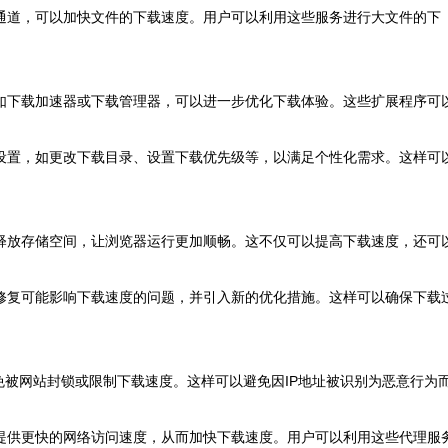
载通道，可以加快文件的下载速度。用户可以利用这些服务进行大文件的下
，如下载加速器或下载管理器，可以进一步优化下载体验。这些扩展程序可
载设置，如更改下载目录、设置下载优先级等，以满足个性化需求。这样可
以释放存储空间，让浏览器运行更加顺畅。这不仅可以提高下载速度，还可
以修复可能影响下载速度的问题，并引入新的优化措施。这样可以确保下载
避免被网站封锁或限制下载速度。这样可以避免因IP地址被识别为恶意行为
以提供更快的网络访问速度，从而加快下载速度。用户可以利用这些代理服