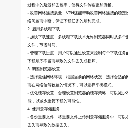
过程中的延迟和丢包率，使得文件传输更加流畅。
- 改善网络连接质量：VPN还能帮助改善网络连接的稳
络问题而中断，保证下载任务的顺利完成。
2. 启用多线程下载
- 加快下载速度：多线程下载技术允许浏览器同时从多
文件，节省时间。
- 管理下载进度：用户可以通过设置来控制每个下载任
下载顺序不当而导致的文件丢失或损坏。
3. 调整浏览器设置
- 选择最佳网络环境：根据当前的网络状况，选择合适
而在网络信号较差的情况下，可以选择平衡模式。
- 优化缓存设置：合理设置浏览器的缓存策略，可以减
能，以减少重复下载的可能性。
4. 使用云存储服务
- 备份重要文件：将重要文件上传到云存储服务中，可
丢失而导致的数据丢失。