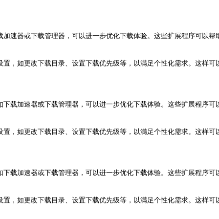
下载加速器或下载管理器，可以进一步优化下载体验。这些扩展程序可以帮
载设置，如更改下载目录、设置下载优先级等，以满足个性化需求。这样可
，如下载加速器或下载管理器，可以进一步优化下载体验。这些扩展程序可
载设置，如更改下载目录、设置下载优先级等，以满足个性化需求。这样可
，如下载加速器或下载管理器，可以进一步优化下载体验。这些扩展程序可
载设置，如更改下载目录、设置下载优先级等，以满足个性化需求。这样可