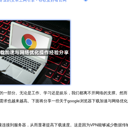
专业的安卓上网引擎 - 谷歌爱好者官网
的一部分。无论是工作、学习还是娱乐，我们都离不开网络的支撑。然而
求也越来越高。下面将分享一些关于google浏览器下载加速与网络优化
直接连接到服务器，从而显著提高下载速度。这是因为VPN能够减少数据传