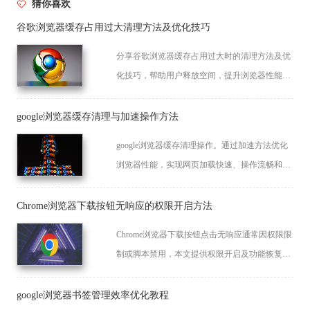
猜你喜欢
谷歌浏览器缓存占用过大清理方法及优化技巧
分享谷歌浏览器缓存占用过大时的清理方法及优
化技巧，帮助用户释放空间，提升浏览器性能和
流畅度。
google浏览器缓存清理与加速操作方法
google浏览器缓存清理操作。通过加速方法优化
浏览器性能，实现网页加载快速、操作流畅和系
统资源高效利用，提高整体浏览器使用效率和体
验。
Chrome浏览器下载按钮无响应的权限开启方法
Chrome浏览器下载按钮点击无响应通常因权限限
制或脚本禁用，本文提供权限开启及功能恢复的
完整设置流程。
google浏览器书签管理效率优化教程