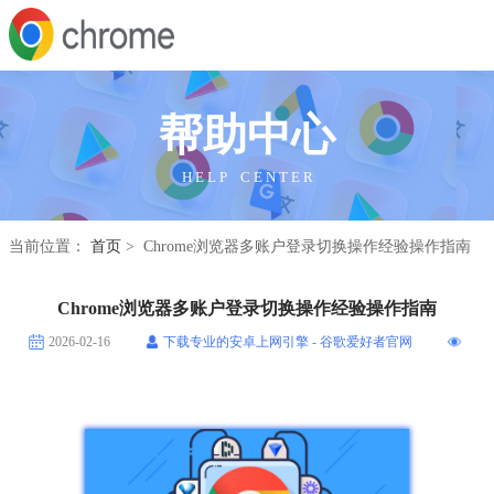
帮助中心
H E L P C E N T E R
当前位置：
首页
> Chrome浏览器多账户登录切换操作经验操作指南
Chrome浏览器多账户登录切换操作经验操作指南
2026-02-16
下载专业的安卓上网引擎 - 谷歌爱好者官网