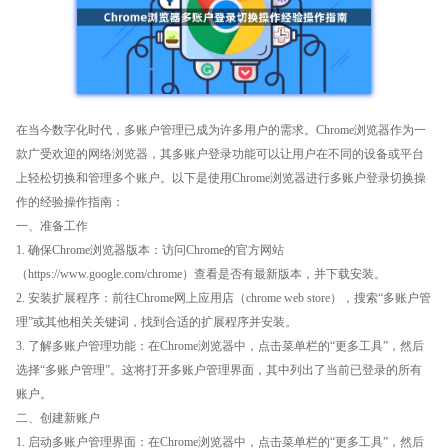
在当今数字化时代，多账户管理已成为许多用户的需求。Chrome浏览器作为一
款广受欢迎的网络浏览器，其多账户登录功能可以让用户在不同的设备或平台
上轻松切换和管理多个账户。以下是使用Chrome浏览器进行多账户登录切换操
作的经验操作指南：
一、准备工作
1. 确保Chrome浏览器版本：访问Chrome的官方网站
（https://www.google.com/chrome）查看是否有最新版本，并下载安装。
2. 安装扩展程序：前往Chrome网上应用店（chrome web store），搜索“多账户管
理”或其他相关关键词，找到合适的扩展程序并安装。
3. 了解多账户管理功能：在Chrome浏览器中，点击菜单栏的“更多工具”，然后
选择“多账户管理”。这将打开多账户管理界面，其中列出了当前已登录的所有
账户。
二、创建新账户
1. 启动多账户管理界面：在Chrome浏览器中，点击菜单栏的“更多工具”，然后