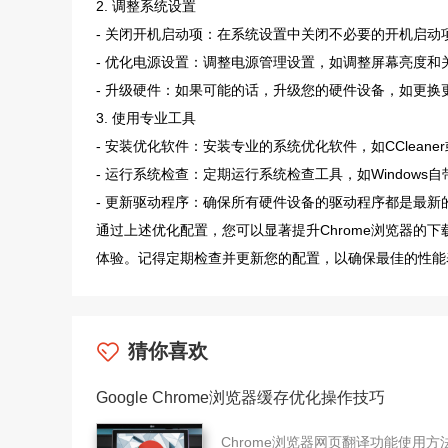
2. 调整系统设置
- 关闭开机启动项：在系统设置中关闭不必要的开机启动
- 优化电源设置：调整电源管理设置，如调整屏幕亮度
- 升级硬件：如果可能的话，升级您的硬件设备，如更换
3. 使用专业工具
- 安装优化软件：安装专业的系统优化软件，如CCleaner或A
- 运行系统检查：定期运行系统检查工具，如Window
- 更新驱动程序：确保所有硬件设备的驱动程序都是最新
通过上述优化配置，您可以显著提升Chrome浏览器的
体验。记得定期检查并更新您的配置，以确保最佳的性能
猜你喜欢
Google Chrome浏览器缓存优化操作技巧
Chrome浏览器网页翻译功能使用方