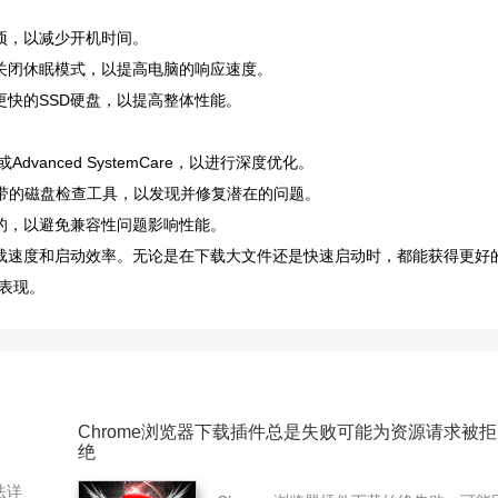
项，以减少开机时间。
和关闭休眠模式，以提高电脑的响应速度。
更快的SSD硬盘，以提高整体性能。
dvanced SystemCare，以进行深度优化。
s自带的磁盘检查工具，以发现并修复潜在的问题。
的，以避免兼容性问题影响性能。
下载速度和启动效率。无论是在下载大文件还是快速启动时，都能获得更好
表现。
Chrome浏览器下载插件总是失败可能为资源请求被拒
绝
法详