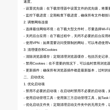
速度。
- 设置优先级：在下载管理器中设置文件的优先级，将
- 监控下载进度：定期检查下载进度，确保所有文件都
2. 调整网络连接
- 选择最佳网络环境：在下载大型文件时，尽量选择Wi-
- 关闭后台应用：在下载过程中，关闭不必要的后台应
- 使用VPN：如果需要访问受限制的网站，可以考虑使用
3. 清理缓存和Cookies
- 清除浏览器缓存：定期清理浏览器缓存，包括历史记录、
- 禁用Cookies：在不需要的情况下，可以临时禁用浏览器
- 更新插件：确保所有浏览器插件都是最新版本，过时的
二、启动优化
1. 优化启动项
- 禁用不必要的启动项：在启动时禁用不必要的启动项
- 使用启动管理工具：使用第三方启动管理工具，如Task Kil
- 优化启动文件夹：定期清理启动文件夹中的无用文件，