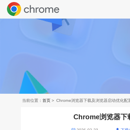
当前位置：
首页
> Chrome浏览器下载及浏览器启动优化配
Chrome浏览器