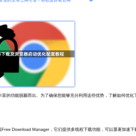
专业的安卓上网引擎 - 谷歌爱好者官网
和丰富的功能脱颖而出。为了确保您能够充分利用这些优势，了解如何优化
ee Download Manager，它们提供多线程下载功能，可以显著加速下