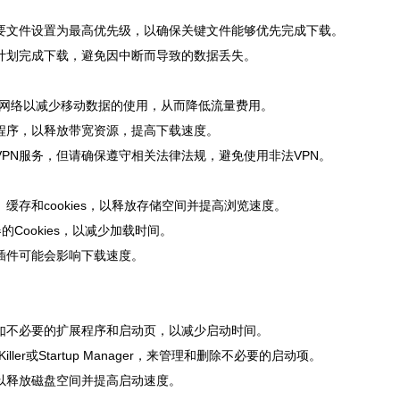
重要文件设置为最高优先级，以确保关键文件能够优先完成下载。
按计划完成下载，避免因中断而导致的数据丢失。
Fi网络以减少移动数据的使用，从而降低流量费用。
用程序，以释放带宽资源，提高下载速度。
VPN服务，但请确保遵守相关法律法规，避免使用非法VPN。
缓存和cookies，以释放存储空间并提高浏览速度。
的Cookies，以减少加载时间。
插件可能会影响下载速度。
，如不必要的扩展程序和启动页，以减少启动时间。
ler或Startup Manager，来管理和删除不必要的启动项。
以释放磁盘空间并提高启动速度。