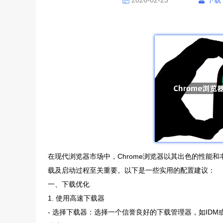
2026-02-23
下载
在现代浏览器市场中，Chrome浏览器以其出色的性能
载及启动过程至关重要。以下是一些实用的配置建议：
一、下载优化
1. 使用高速下载器
- 选择下载器：选择一个信誉良好的下载管理器，如IDM或Fr