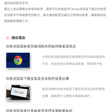
感信息的暂存文件。
通过上述步骤逐步排查和处理，通常可以有效提升Chrome浏览器下载文件的安
全加密水平和权限管控能力。每次修改配置后建议立即测试效果，确保新的设
置能够按预期工作。
猜你喜欢
谷歌浏览器标签页被强制关闭如何恢复原状态
介绍谷歌浏览器标签页被强制关闭后如何恢复的
方法，包括历史记录和会话恢复，帮助用户快速
找回关闭内容。
谷歌浏览器下载安装及安全防护设置步骤
提供详细的谷歌浏览器下载安装及安全防护配置
步骤，确保用户上网安全和隐私保护。
谷歌浏览器多任务标签页管理实测效果如何