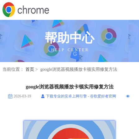
帮助中心
H E L P C E N T E R
当前位置：
首页
> google浏览器视频播放卡顿实用修复方法
google浏览器视频播放卡顿实用修复方法
2026-03-19
下载专业的安卓上网引擎 - 谷歌爱好者官网