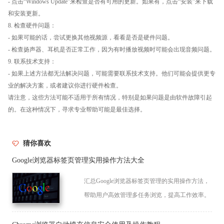
- 点击“Windows Update”来检查是否有可用的更新。如果有，点击“安装”来下载
和安装更新。
8. 检查硬件问题：
- 如果可能的话，尝试更换其他视频源，看看是否是硬件问题。
- 检查扬声器、耳机是否正常工作，因为有时播放视频时可能会出现音频问题。
9. 联系技术支持：
- 如果上述方法都无法解决问题，可能需要联系技术支持。他们可能会提供更专
业的解决方案，或者建议你进行硬件检查。
请注意，这些方法可能不适用于所有情况，特别是如果问题是由软件故障引起
的。在这种情况下，寻求专业帮助可能是最佳选择。
猜你喜欢
Google浏览器标签页管理实用操作方法大全
汇总Google浏览器标签页管理的实用操作方法，
帮助用户高效管理多任务浏览，提高工作效率。