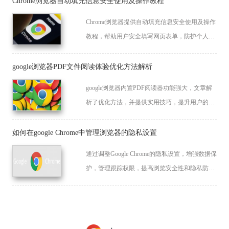
Chrome浏览器自动填充信息安全使用及操作教程
Chrome浏览器提供自动填充信息安全使用及操作
教程，帮助用户安全填写网页表单，防护个人账
号和隐私信息，同时提升表单输入效率和操作便
利性。
google浏览器PDF文件阅读体验优化方法解析
google浏览器内置PDF阅读器功能强大，文章解
析了优化方法，并提供实用技巧，提升用户的阅
读体验。
如何在google Chrome中管理浏览器的隐私设置
通过调整Google Chrome的隐私设置，增强数据保
护，管理跟踪权限，提高浏览安全性和隐私防护
能力。