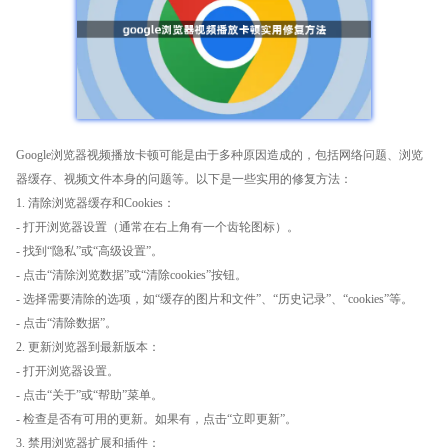
Google浏览器视频播放卡顿可能是由于多种原因造成的，包括网络问题、浏览
器缓存、视频文件本身的问题等。以下是一些实用的修复方法：
1. 清除浏览器缓存和Cookies：
- 打开浏览器设置（通常在右上角有一个齿轮图标）。
- 找到“隐私”或“高级设置”。
- 点击“清除浏览数据”或“清除cookies”按钮。
- 选择需要清除的选项，如“缓存的图片和文件”、“历史记录”、“cookies”等。
- 点击“清除数据”。
2. 更新浏览器到最新版本：
- 打开浏览器设置。
- 点击“关于”或“帮助”菜单。
- 检查是否有可用的更新。如果有，点击“立即更新”。
3. 禁用浏览器扩展和插件：