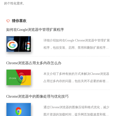
的个性化需求。
猜你喜欢
如何在Google浏览器中管理扩展程序
详细介绍如何在Google Chrome浏览器中管理扩展
程序，包括安装、启用、禁用和删除扩展程序，
帮助用户自定义浏览器功能，提升使用体验。
Chrome浏览器占用太多内存怎么办
本文介绍了多种有效的方式来解决Chrome浏览器
占用过多内存的问题，包括关闭不必要的标签页
和扩展、清理缓存、启用硬件加速等，帮助提升
浏览器性能，确保流畅的浏览体验。
Chrome浏览器中的图像处理与优化技巧
通过Chrome浏览器的图像压缩和格式优化，减少
图片资源的加载时间，提升网页加载速度和视觉